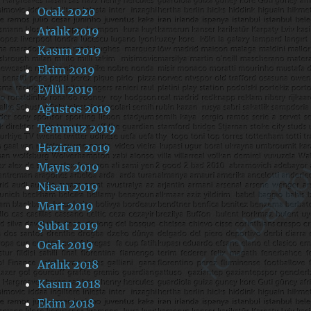
Ocak 2020
Aralık 2019
Kasım 2019
Ekim 2019
Eylül 2019
Ağustos 2019
Temmuz 2019
Haziran 2019
Mayıs 2019
Nisan 2019
Mart 2019
Şubat 2019
Ocak 2019
Aralık 2018
Kasım 2018
Ekim 2018