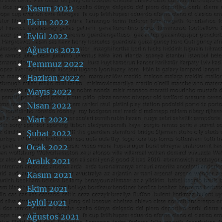
Kasım 2022
Ekim 2022
Eylül 2022
Ağustos 2022
Temmuz 2022
Haziran 2022
Mayıs 2022
Nisan 2022
Mart 2022
Şubat 2022
Ocak 2022
Aralık 2021
Kasım 2021
Ekim 2021
Eylül 2021
Ağustos 2021