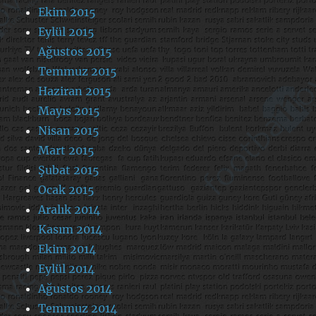
Ekim 2015
Eylül 2015
Ağustos 2015
Temmuz 2015
Haziran 2015
Mayıs 2015
Nisan 2015
Mart 2015
Şubat 2015
Ocak 2015
Aralık 2014
Kasım 2014
Ekim 2014
Eylül 2014
Ağustos 2014
Temmuz 2014