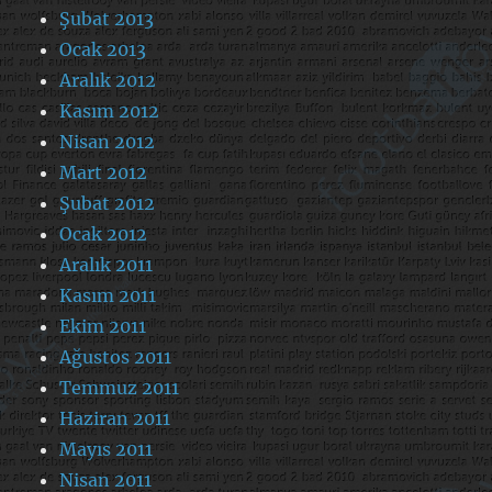
Şubat 2013
Ocak 2013
Aralık 2012
Kasım 2012
Nisan 2012
Mart 2012
Şubat 2012
Ocak 2012
Aralık 2011
Kasım 2011
Ekim 2011
Ağustos 2011
Temmuz 2011
Haziran 2011
Mayıs 2011
Nisan 2011