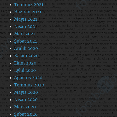
Temmuz 2021
Haziran 2021
Mayıs 2021
Nisan 2021
Mart 2021
Şubat 2021
Aralık 2020
Kasım 2020
Ekim 2020
Eylül 2020
Ağustos 2020
Temmuz 2020
Mayıs 2020
Nisan 2020
Mart 2020
Şubat 2020