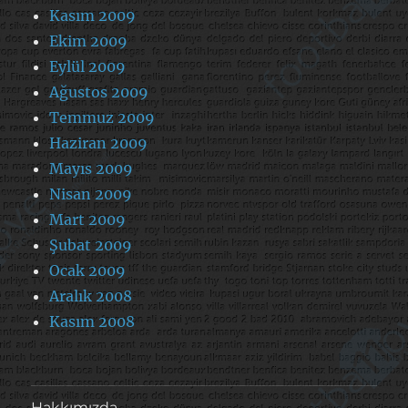
Kasım 2009
Ekim 2009
Eylül 2009
Ağustos 2009
Temmuz 2009
Haziran 2009
Mayıs 2009
Nisan 2009
Mart 2009
Şubat 2009
Ocak 2009
Aralık 2008
Kasım 2008
Hakkımızda