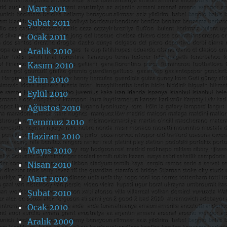
Mart 2011
Şubat 2011
Ocak 2011
Aralık 2010
Kasım 2010
Ekim 2010
Eylül 2010
Ağustos 2010
Temmuz 2010
Haziran 2010
Mayıs 2010
Nisan 2010
Mart 2010
Şubat 2010
Ocak 2010
Aralık 2009