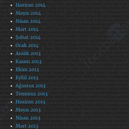
Haziran 2014
Mayıs 2014
Nisan 2014
Mart 2014
Şubat 2014
Ocak 2014
Aralık 2013
Kasım 2013
Ekim 2013
Eylül 2013
Ağustos 2013
Temmuz 2013
Haziran 2013
Mayıs 2013
Nisan 2013
Mart 2013