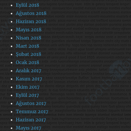
Eylül 2018
Ağustos 2018
Haziran 2018
Mayıs 2018
Nisan 2018
Mart 2018
Şubat 2018
Ocak 2018
Aralık 2017
Kasım 2017
Ekim 2017
Eylül 2017
Ağustos 2017
Temmuz 2017
Haziran 2017
Mayıs 2017