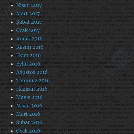
Nisan 2017
Mart 2017
Şubat 2017
Ocak 2017
Aralık 2016
Kasım 2016
Ekim 2016
Eylül 2016
Ağustos 2016
Temmuz 2016
Haziran 2016
Mayıs 2016
Nisan 2016
Mart 2016
Şubat 2016
Ocak 2016