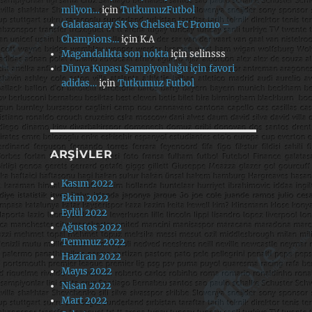
milyon…
için
TutkumuzFutbol
Galatasaray SK vs Chelsea FC Promo –
Champions…
için
K.A
Magandalıkta son nokta
için
selinsss
Dünya Kupası Şampiyonluğu için favori
adidas…
için
Tutkumuz Futbol
ARŞIVLER
Kasım 2022
Ekim 2022
Eylül 2022
Ağustos 2022
Temmuz 2022
Haziran 2022
Mayıs 2022
Nisan 2022
Mart 2022