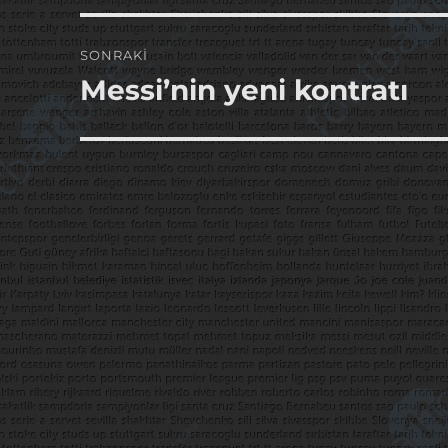
SONRAKI
Messi’nin yeni kontratı
Sonraki
yazı: