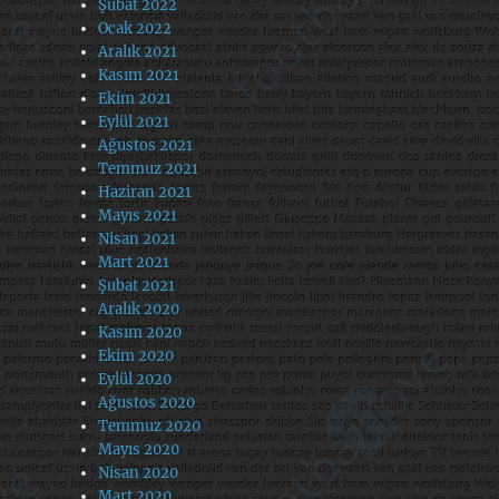
Şubat 2022
Ocak 2022
Aralık 2021
Kasım 2021
Ekim 2021
Eylül 2021
Ağustos 2021
Temmuz 2021
Haziran 2021
Mayıs 2021
Nisan 2021
Mart 2021
Şubat 2021
Aralık 2020
Kasım 2020
Ekim 2020
Eylül 2020
Ağustos 2020
Temmuz 2020
Mayıs 2020
Nisan 2020
Mart 2020