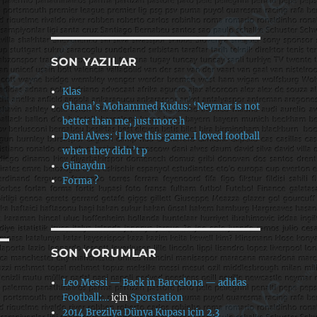
SON YAZILAR
Klas
Ghana’s Mohammed Kudus: ‘Neymar is not
better than me, just more h
Dani Alves: ‘I love this game. I loved football
when they didn’t p
Günaydın
Forma ?
SON YORUMLAR
Leo Messi — Back in Barcelona — adidas
Football:…
için
Sporstation
2014 Brezilya Dünya Kupası için 2.3