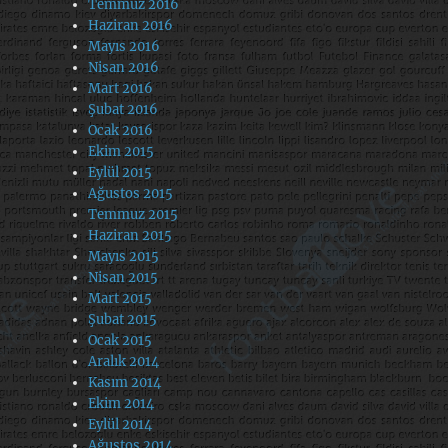
Temmuz 2016
Haziran 2016
Mayıs 2016
Nisan 2016
Mart 2016
Şubat 2016
Ocak 2016
Ekim 2015
Eylül 2015
Ağustos 2015
Temmuz 2015
Haziran 2015
Mayıs 2015
Nisan 2015
Mart 2015
Şubat 2015
Ocak 2015
Aralık 2014
Kasım 2014
Ekim 2014
Eylül 2014
Ağustos 2014