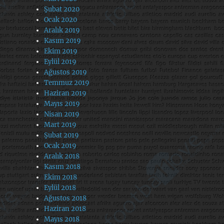
Şubat 2020
Ocak 2020
Aralık 2019
Kasım 2019
Ekim 2019
Eylül 2019
Ağustos 2019
Temmuz 2019
Haziran 2019
Mayıs 2019
Nisan 2019
Mart 2019
Şubat 2019
Ocak 2019
Aralık 2018
Kasım 2018
Ekim 2018
Eylül 2018
Ağustos 2018
Haziran 2018
Mayıs 2018