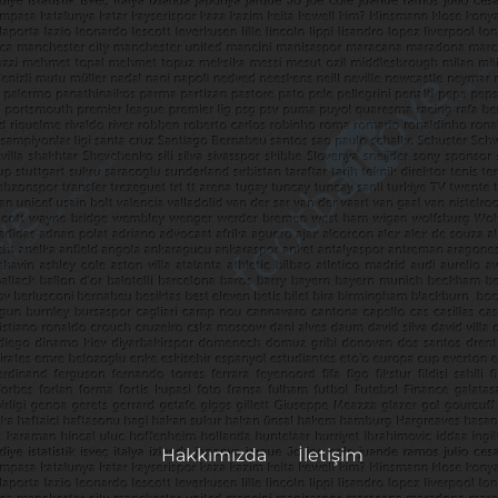
Hakkımızda
İletişim