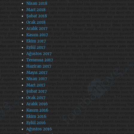
Nisan 2018
Mart 2018
Şubat 2018
Ocak 2018
Aralık 2017
Kasım 2017
Ekim 2017
Eylül 2017
Ağustos 2017
Temmuz 2017
Haziran 2017
Mayıs 2017
Nisan 2017
Mart 2017
Şubat 2017
Ocak 2017
Aralık 2016
Kasım 2016
Ekim 2016
Eylül 2016
Ağustos 2016