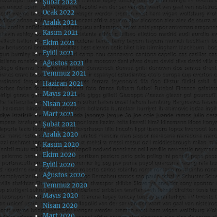
Şubat 2022
Ocak 2022
Aralık 2021
Kasım 2021
Ekim 2021
Eylül 2021
Ağustos 2021
Temmuz 2021
Haziran 2021
Mayıs 2021
Nisan 2021
Mart 2021
Şubat 2021
Aralık 2020
Kasım 2020
Ekim 2020
Eylül 2020
Ağustos 2020
Temmuz 2020
Mayıs 2020
Nisan 2020
Mart 2020