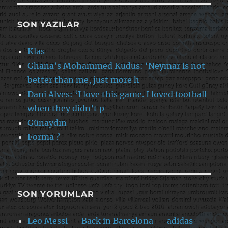
SON YAZILAR
Klas
Ghana’s Mohammed Kudus: ‘Neymar is not
better than me, just more h
Dani Alves: ‘I love this game. I loved football
when they didn’t p
Günaydın
Forma ?
SON YORUMLAR
Leo Messi — Back in Barcelona — adidas