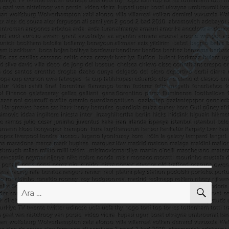
AR
Ara: