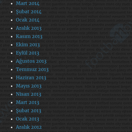
Mart 2014
Şubat 2014
Ocak 2014
Aralık 2013
Kasım 2013
Ekim 2013
Eylül 2013
Ağustos 2013
Temmuz 2013
Haziran 2013
Mayıs 2013
Nisan 2013
Mart 2013
Şubat 2013
Ocak 2013
Aralık 2012