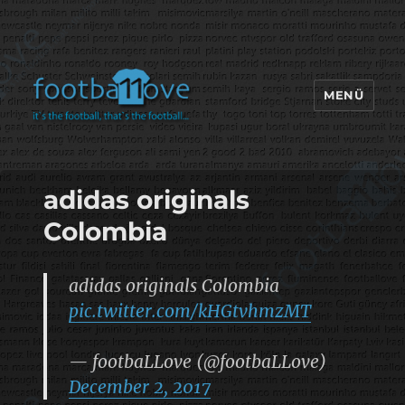
MENÜ
footbaLLove
adidas originals
Colombia
adidas originals Colombia
pic.twitter.com/kHGtvhmzMT
— footbaLLove (@footbaLLove)
December 2, 2017