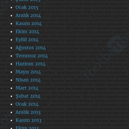
Ocak 2015
Aralık 2014
Kasım 2014
Ekim 2014
Eylül 2014
Ağustos 2014
Temmuz 2014
Haziran 2014
Mayıs 2014
Nisan 2014
Mart 2014
Şubat 2014
Ocak 2014
Aralık 2013
Kasım 2013
Ekim 2013