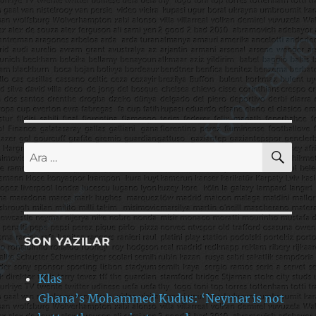
AR
Ara:
SON YAZILAR
Klas
Ghana’s Mohammed Kudus: ‘Neymar is not