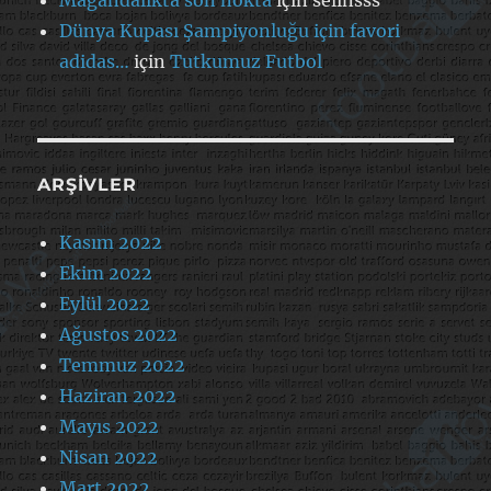
Dünya Kupası Şampiyonluğu için favori
adidas…
için
Tutkumuz Futbol
ARŞIVLER
Kasım 2022
Ekim 2022
Eylül 2022
Ağustos 2022
Temmuz 2022
Haziran 2022
Mayıs 2022
Nisan 2022
Mart 2022