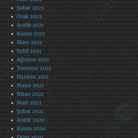
Şubat 2022
Ocak 2022
Aralık 2021
Kasım 2021
Ekim 2021
Eylül 2021
Ağustos 2021
Temmuz 2021
Haziran 2021
Mayıs 2021
Nisan 2021
Mart 2021
Şubat 2021
Aralık 2020
Kasım 2020
Ekim 2020