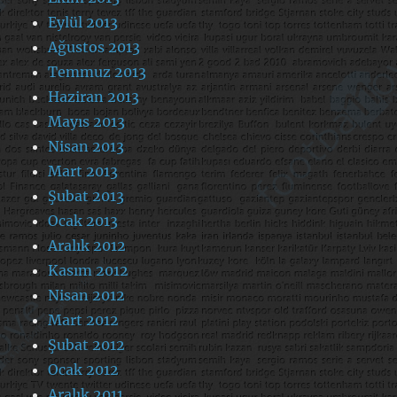
Eylül 2013
Ağustos 2013
Temmuz 2013
Haziran 2013
Mayıs 2013
Nisan 2013
Mart 2013
Şubat 2013
Ocak 2013
Aralık 2012
Kasım 2012
Nisan 2012
Mart 2012
Şubat 2012
Ocak 2012
Aralık 2011