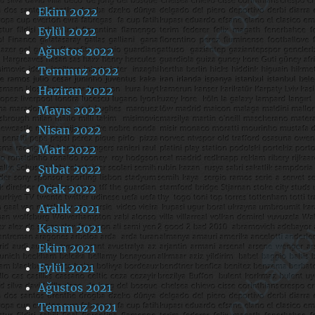
Ekim 2022
Eylül 2022
Ağustos 2022
Temmuz 2022
Haziran 2022
Mayıs 2022
Nisan 2022
Mart 2022
Şubat 2022
Ocak 2022
Aralık 2021
Kasım 2021
Ekim 2021
Eylül 2021
Ağustos 2021
Temmuz 2021