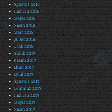
Ağustos 2018
Haziran 2018
Mayıs 2018
Nisan 2018
Mart 2018
Şubat 2018
Ocak 2018
Aralık 2017
Kasım 2017
Ekim 2017
Eylül 2017
Ağustos 2017
Temmuz 2017
Haziran 2017
Mayıs 2017
Nisan 2017