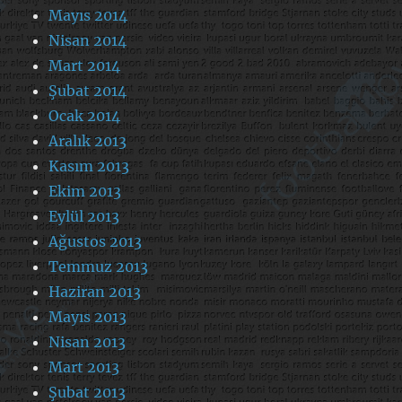
Mayıs 2014
Nisan 2014
Mart 2014
Şubat 2014
Ocak 2014
Aralık 2013
Kasım 2013
Ekim 2013
Eylül 2013
Ağustos 2013
Temmuz 2013
Haziran 2013
Mayıs 2013
Nisan 2013
Mart 2013
Şubat 2013