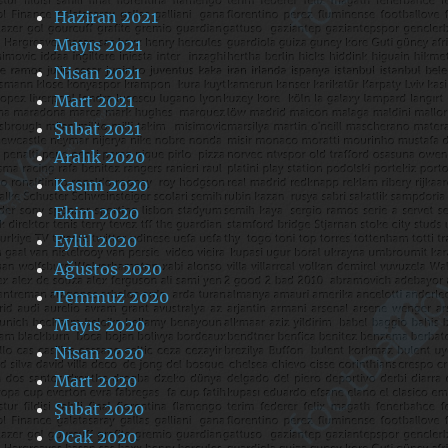
Haziran 2021
Mayıs 2021
Nisan 2021
Mart 2021
Şubat 2021
Aralık 2020
Kasım 2020
Ekim 2020
Eylül 2020
Ağustos 2020
Temmuz 2020
Mayıs 2020
Nisan 2020
Mart 2020
Şubat 2020
Ocak 2020