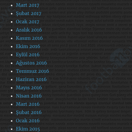
Mart 2017
Şubat 2017
Ocak 2017
Aralık 2016
Kasım 2016
Ekim 2016
Eylül 2016
Ağustos 2016
Temmuz 2016
Haziran 2016
Mayıs 2016
Nisan 2016
Mart 2016
Şubat 2016
Ocak 2016
Ekim 2015