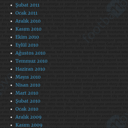
Şubat 2011
Ocak 2011
Aralık 2010
Kasım 2010
Ekim 2010
Eylül 2010
Ağustos 2010
Temmuz 2010
Haziran 2010
Mayıs 2010
Nisan 2010
Mart 2010
Şubat 2010
Ocak 2010
Aralık 2009
Kasım 2009