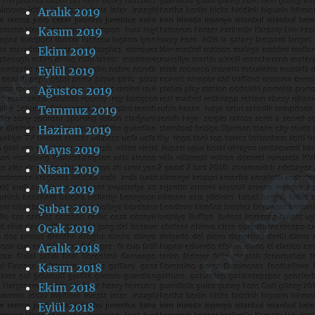
Aralık 2019
Kasım 2019
Ekim 2019
Eylül 2019
Ağustos 2019
Temmuz 2019
Haziran 2019
Mayıs 2019
Nisan 2019
Mart 2019
Şubat 2019
Ocak 2019
Aralık 2018
Kasım 2018
Ekim 2018
Eylül 2018