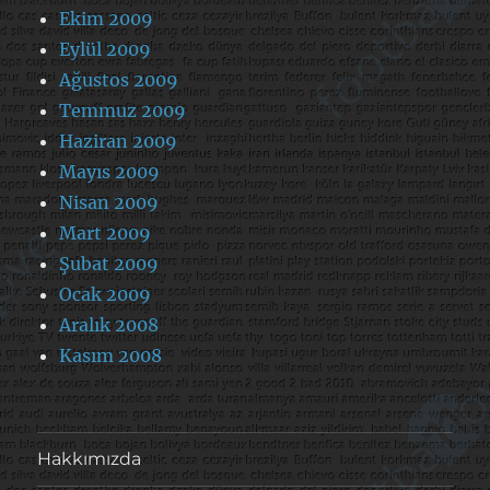
Ekim 2009
Eylül 2009
Ağustos 2009
Temmuz 2009
Haziran 2009
Mayıs 2009
Nisan 2009
Mart 2009
Şubat 2009
Ocak 2009
Aralık 2008
Kasım 2008
Hakkımızda