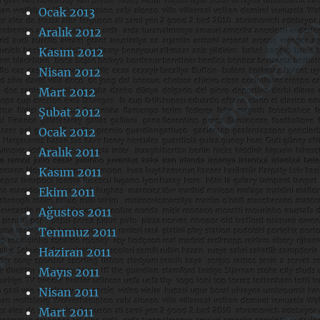
Ocak 2013
Aralık 2012
Kasım 2012
Nisan 2012
Mart 2012
Şubat 2012
Ocak 2012
Aralık 2011
Kasım 2011
Ekim 2011
Ağustos 2011
Temmuz 2011
Haziran 2011
Mayıs 2011
Nisan 2011
Mart 2011