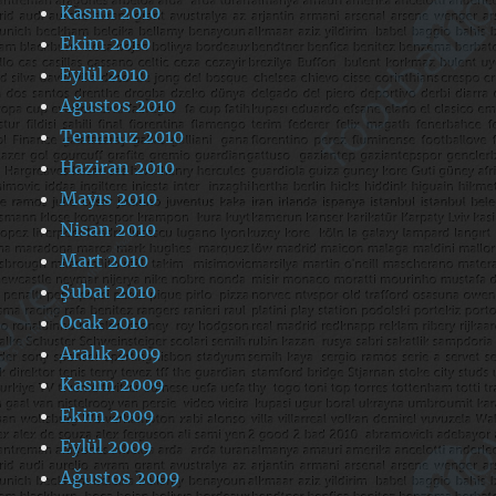
Kasım 2010
Ekim 2010
Eylül 2010
Ağustos 2010
Temmuz 2010
Haziran 2010
Mayıs 2010
Nisan 2010
Mart 2010
Şubat 2010
Ocak 2010
Aralık 2009
Kasım 2009
Ekim 2009
Eylül 2009
Ağustos 2009