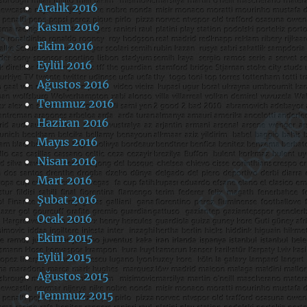
Aralık 2016
Kasım 2016
Ekim 2016
Eylül 2016
Ağustos 2016
Temmuz 2016
Haziran 2016
Mayıs 2016
Nisan 2016
Mart 2016
Şubat 2016
Ocak 2016
Ekim 2015
Eylül 2015
Ağustos 2015
Temmuz 2015