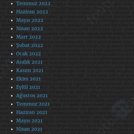
Temmuz 2022
Haziran 2022
Mayıs 2022
Nisan 2022
Mart 2022
Şubat 2022
Ocak 2022
Aralık 2021
Kasım 2021
Ekim 2021
Eylül 2021
Ağustos 2021
Temmuz 2021
Haziran 2021
Mayıs 2021
Nisan 2021