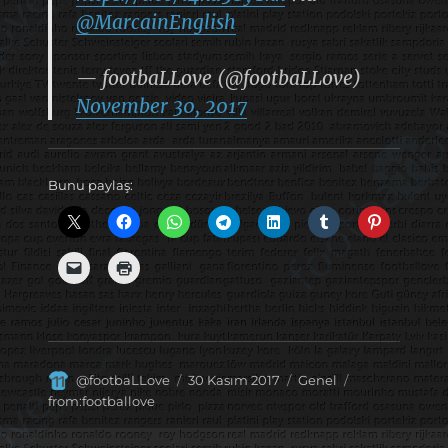
@MarcainEnglish
— footbaLLove (@footbaLLove)
November 30, 2017
Bunu paylaş:
Yazar
Yayın
Kategoriler
Etiketler
@footbaLLove
30 Kasım 2017
Genel
tarihi
from:footballove