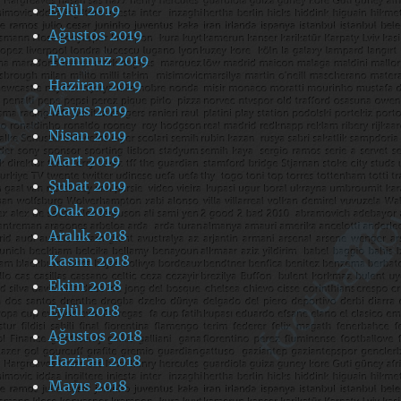
Eylül 2019
Ağustos 2019
Temmuz 2019
Haziran 2019
Mayıs 2019
Nisan 2019
Mart 2019
Şubat 2019
Ocak 2019
Aralık 2018
Kasım 2018
Ekim 2018
Eylül 2018
Ağustos 2018
Haziran 2018
Mayıs 2018