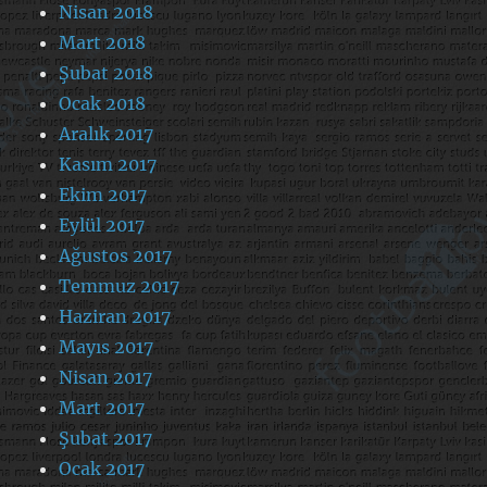
Nisan 2018
Mart 2018
Şubat 2018
Ocak 2018
Aralık 2017
Kasım 2017
Ekim 2017
Eylül 2017
Ağustos 2017
Temmuz 2017
Haziran 2017
Mayıs 2017
Nisan 2017
Mart 2017
Şubat 2017
Ocak 2017