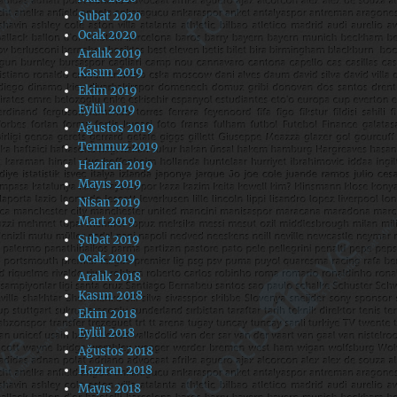
Şubat 2020
Ocak 2020
Aralık 2019
Kasım 2019
Ekim 2019
Eylül 2019
Ağustos 2019
Temmuz 2019
Haziran 2019
Mayıs 2019
Nisan 2019
Mart 2019
Şubat 2019
Ocak 2019
Aralık 2018
Kasım 2018
Ekim 2018
Eylül 2018
Ağustos 2018
Haziran 2018
Mayıs 2018