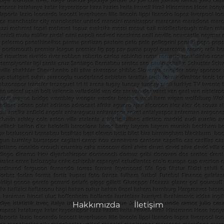
Hakkımızda
İletişim