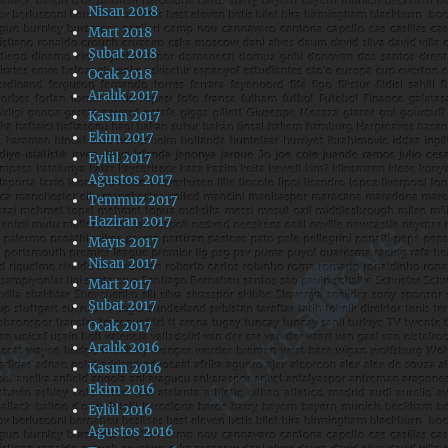
Nisan 2018
Mart 2018
Şubat 2018
Ocak 2018
Aralık 2017
Kasım 2017
Ekim 2017
Eylül 2017
Ağustos 2017
Temmuz 2017
Haziran 2017
Mayıs 2017
Nisan 2017
Mart 2017
Şubat 2017
Ocak 2017
Aralık 2016
Kasım 2016
Ekim 2016
Eylül 2016
Ağustos 2016