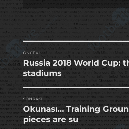
Yazı
ÖNCEKI
gezinmesi
Russia 2018 World Cup: t
Önceki
yazı:
stadiums
SONRAKI
Okunası… Training Groun
Sonraki
yazı:
pieces are su