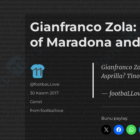
it's the football, that's the football…
footbaLLove
Gianfranco Zola:
of Maradona and 
Gianfranco Zo
Asprilla? Tin
Yazar
@footbaLLove
— footbaLLo
Yayın
30 Kasım 2017
tarihi
Kategoriler
Genel
Etiketler
from:footballove
Bunu paylaş: