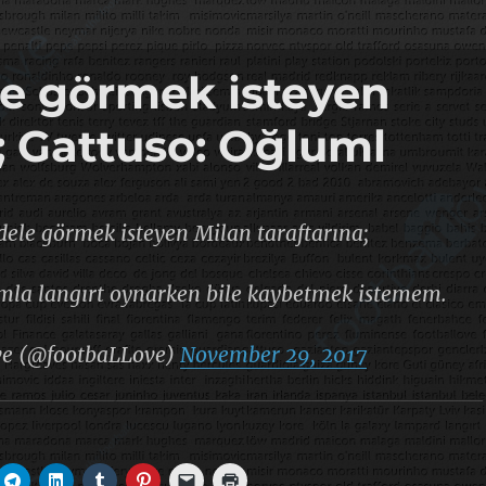
e görmek isteyen
a; Gattuso: Oğluml
le görmek isteyen Milan taraftarına;
mla langırt oynarken bile kaybetmek istemem.
ve (@footbaLLove)
November 29, 2017