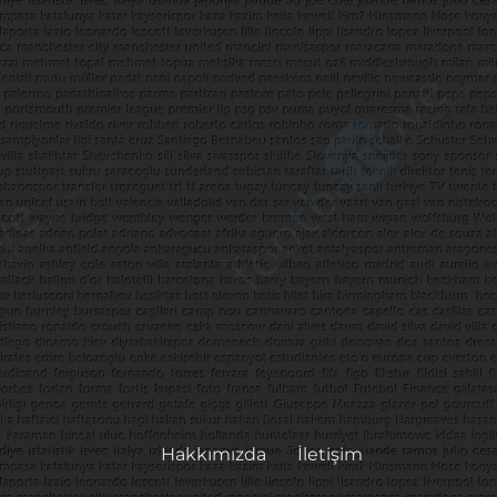
Hakkımızda
İletişim