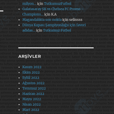
milyon…
için
TutkumuzFutbol
Galatasaray SK vs Chelsea FC Promo –
Champions…
için
K.A
Magandalıkta son nokta
için
selinsss
Dünya Kupası Şampiyonluğu için favori
adidas…
için
Tutkumuz Futbol
ARŞIVLER
Kasım 2022
Ekim 2022
Eylül 2022
Ağustos 2022
Temmuz 2022
Haziran 2022
Mayıs 2022
Nisan 2022
Mart 2022