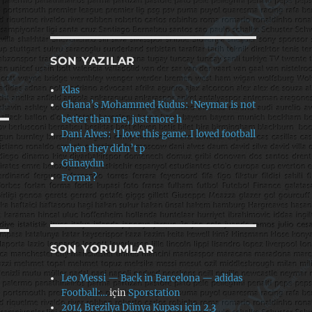
SON YAZILAR
Klas
Ghana’s Mohammed Kudus: ‘Neymar is not
better than me, just more h
Dani Alves: ‘I love this game. I loved football
when they didn’t p
Günaydın
Forma ?
SON YORUMLAR
Leo Messi — Back in Barcelona — adidas
Football:…
için
Sporstation
2014 Brezilya Dünya Kupası için 2.3