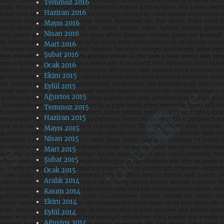
Temmuz 2016
Haziran 2016
Mayıs 2016
Nisan 2016
Mart 2016
Şubat 2016
Ocak 2016
Ekim 2015
Eylül 2015
Ağustos 2015
Temmuz 2015
Haziran 2015
Mayıs 2015
Nisan 2015
Mart 2015
Şubat 2015
Ocak 2015
Aralık 2014
Kasım 2014
Ekim 2014
Eylül 2014
Ağustos 2014