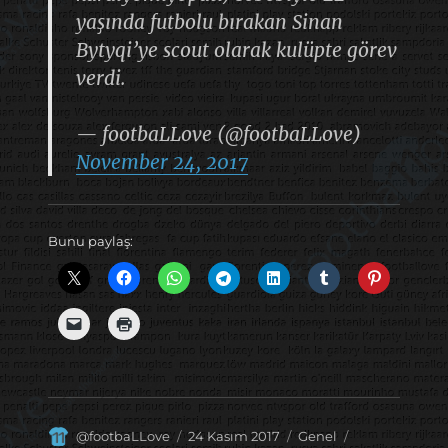
yaşında futbolu bırakan Sinan
Bytyqi’ye scout olarak kulüpte görev
verdi.
— footbaLLove (@footbaLLove)
November 24, 2017
Bunu paylaş:
Yazar
Yayın
Kategoriler
Etiketler
@footbaLLove
24 Kasım 2017
Genel