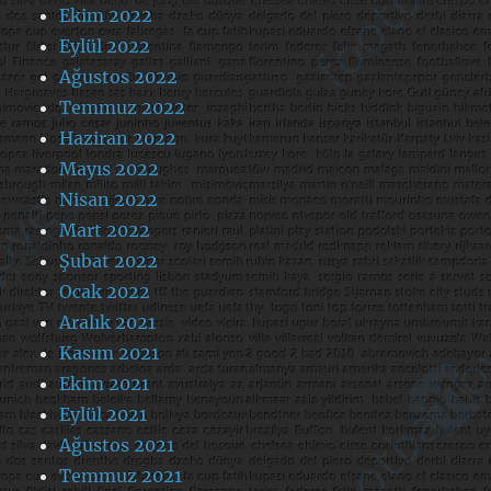
Ekim 2022
Eylül 2022
Ağustos 2022
Temmuz 2022
Haziran 2022
Mayıs 2022
Nisan 2022
Mart 2022
Şubat 2022
Ocak 2022
Aralık 2021
Kasım 2021
Ekim 2021
Eylül 2021
Ağustos 2021
Temmuz 2021