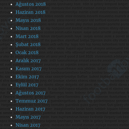
Ağustos 2018
Haziran 2018
Mayıs 2018
Nisan 2018
Mart 2018
Şubat 2018
Ocak 2018
Aralık 2017
Kasım 2017
Ekim 2017
Eylül 2017
Ağustos 2017
Temmuz 2017
Haziran 2017
Mayıs 2017
Nisan 2017