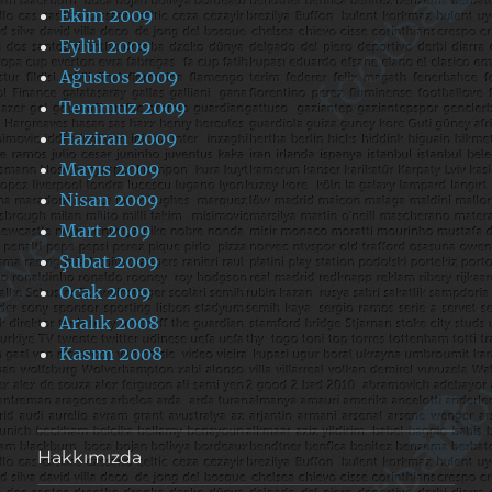
Ekim 2009
Eylül 2009
Ağustos 2009
Temmuz 2009
Haziran 2009
Mayıs 2009
Nisan 2009
Mart 2009
Şubat 2009
Ocak 2009
Aralık 2008
Kasım 2008
Hakkımızda