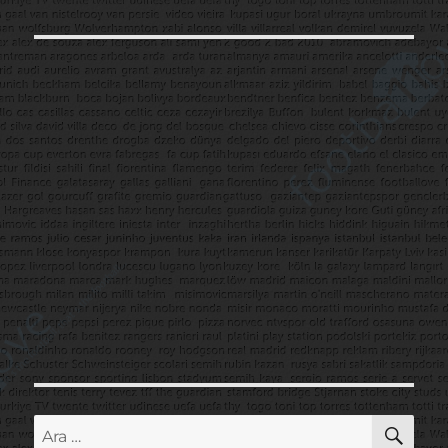
AR
Ara: