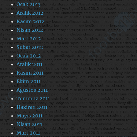
Ocak 2013
Aralık 2012
Kasım 2012
Nisan 2012
Mart 2012
Şubat 2012
Ocak 2012
Aralık 2011
Kasım 2011
Ekim 2011
Ağustos 2011
Temmuz 2011
Haziran 2011
Mayıs 2011
Nisan 2011
Mart 2011