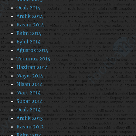
Ocak 2015
Aralık 2014
Kasım 2014
Ekim 2014
Eylül 2014
Ağustos 2014
Temmuz 2014
Haziran 2014
Mayıs 2014
Nisan 2014
Mart 2014
Şubat 2014
Ocak 2014
Aralık 2013
Kasım 2013
Ekim 2013