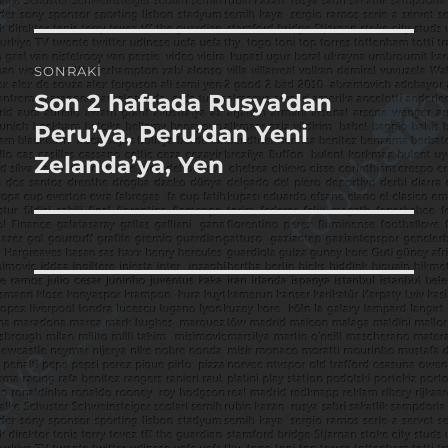
yazı:
SONRAKI
Son 2 haftada Rusya’dan
Sonraki
yazı:
Peru’ya, Peru’dan Yeni
Zelanda’ya, Yen