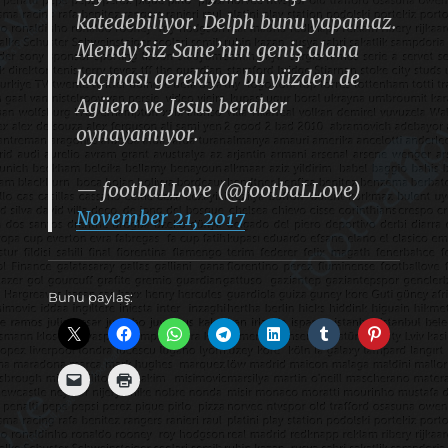
katedebiliyor. Delph bunu yapamaz.
Mendy’siz Sane’nin geniş alana
kaçması gerekiyor bu yüzden de
Agüero ve Jesus beraber
oynayamıyor.
— footbaLLove (@footbaLLove)
November 21, 2017
Bunu paylaş: