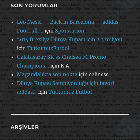
SON YORUMLAR
Leo Messi — Back in Barcelona — adidas
Football:…
için
Sporstation
2014 Brezilya Dünya Kupası için 2.3 milyon…
için
TutkumuzFutbol
Galatasaray SK vs Chelsea FC Promo –
Champions…
için
K.A
Magandalıkta son nokta
için
selinsss
Dünya Kupası Şampiyonluğu için favori
adidas…
için
Tutkumuz Futbol
ARŞIVLER