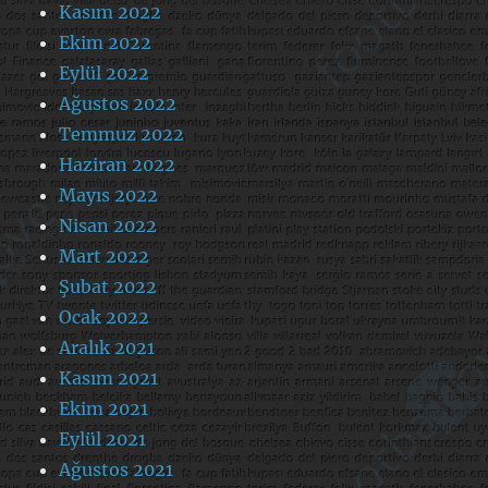
Kasım 2022
Ekim 2022
Eylül 2022
Ağustos 2022
Temmuz 2022
Haziran 2022
Mayıs 2022
Nisan 2022
Mart 2022
Şubat 2022
Ocak 2022
Aralık 2021
Kasım 2021
Ekim 2021
Eylül 2021
Ağustos 2021