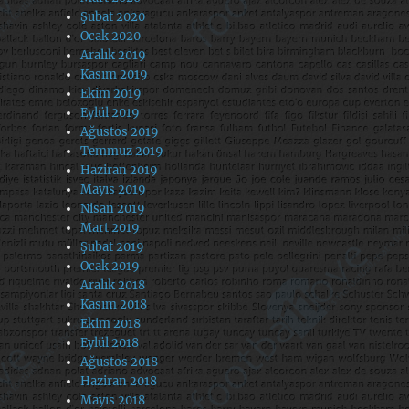
Şubat 2020
Ocak 2020
Aralık 2019
Kasım 2019
Ekim 2019
Eylül 2019
Ağustos 2019
Temmuz 2019
Haziran 2019
Mayıs 2019
Nisan 2019
Mart 2019
Şubat 2019
Ocak 2019
Aralık 2018
Kasım 2018
Ekim 2018
Eylül 2018
Ağustos 2018
Haziran 2018
Mayıs 2018