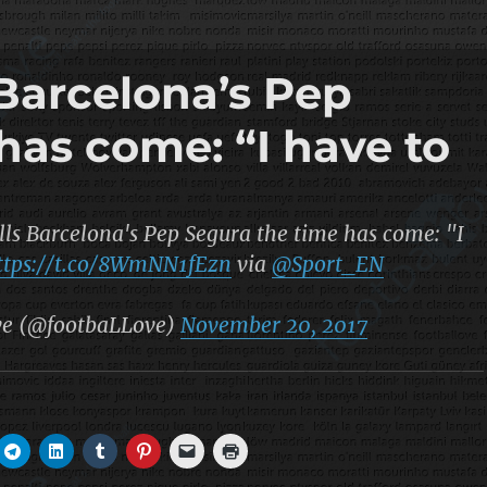
 Barcelona’s Pep
has come: “I have to
lls Barcelona's Pep Segura the time has come: "I
ttps://t.co/8WmNN1fEzn
via
@Sport_EN
ve (@footbaLLove)
November 20, 2017