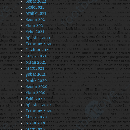
Şubat 2022
Ocak 2022
Aralık 2021
Kasım 2021
Ekim 2021
Eylül 2021
Ağustos 2021
Temmuz 2021
Haziran 2021
Mayıs 2021
Nisan 2021
Mart 2021
Şubat 2021
Aralık 2020
Kasım 2020
Ekim 2020
Eylül 2020
Ağustos 2020
Temmuz 2020
Mayıs 2020
Nisan 2020
Mart 2020