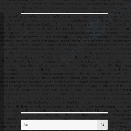
ARA
Ara: