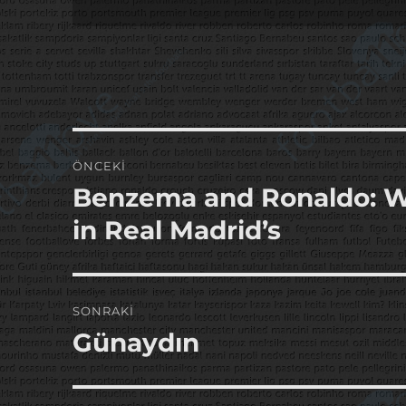
Yazı
ÖNCEKI
gezinmesi
Benzema and Ronaldo: Wo
Önceki
yazı:
in Real Madrid’s
SONRAKI
Günaydın
Sonraki
yazı: