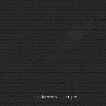
Hakkımızda
İletişim