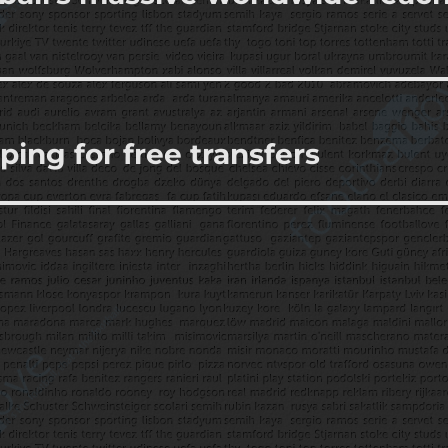
ing for free transfers