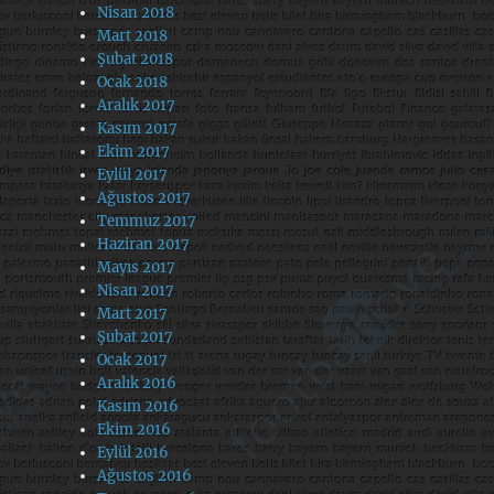
Nisan 2018
Mart 2018
Şubat 2018
Ocak 2018
Aralık 2017
Kasım 2017
Ekim 2017
Eylül 2017
Ağustos 2017
Temmuz 2017
Haziran 2017
Mayıs 2017
Nisan 2017
Mart 2017
Şubat 2017
Ocak 2017
Aralık 2016
Kasım 2016
Ekim 2016
Eylül 2016
Ağustos 2016