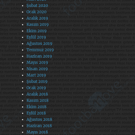
Şubat 2020
Ocak 2020
Aralık 2019
Kasım 2019
Ekim 2019
Eylül 2019
Ağustos 2019
Temmuz 2019
Haziran 2019
Mayıs 2019
Nisan 2019
Mart 2019
Şubat 2019
Ocak 2019
Aralık 2018
Kasım 2018
Ekim 2018
Eylül 2018
Ağustos 2018
Haziran 2018
Mayıs 2018