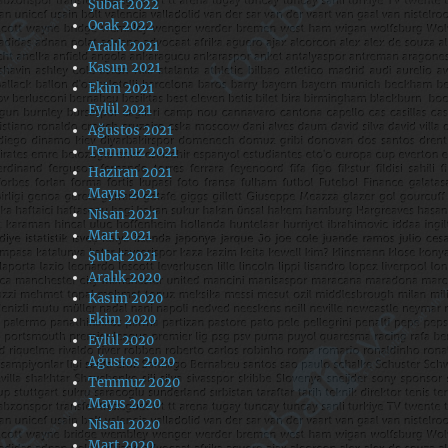
Şubat 2022
Ocak 2022
Aralık 2021
Kasım 2021
Ekim 2021
Eylül 2021
Ağustos 2021
Temmuz 2021
Haziran 2021
Mayıs 2021
Nisan 2021
Mart 2021
Şubat 2021
Aralık 2020
Kasım 2020
Ekim 2020
Eylül 2020
Ağustos 2020
Temmuz 2020
Mayıs 2020
Nisan 2020
Mart 2020