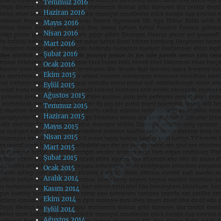
Temmuz 2016
Haziran 2016
Mayıs 2016
Nisan 2016
Mart 2016
Şubat 2016
Ocak 2016
Ekim 2015
Eylül 2015
Ağustos 2015
Temmuz 2015
Haziran 2015
Mayıs 2015
Nisan 2015
Mart 2015
Şubat 2015
Ocak 2015
Aralık 2014
Kasım 2014
Ekim 2014
Eylül 2014
Ağustos 2014