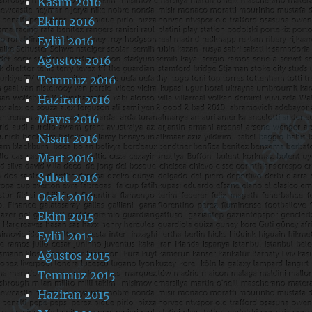
Kasım 2016
Ekim 2016
Eylül 2016
Ağustos 2016
Temmuz 2016
Haziran 2016
Mayıs 2016
Nisan 2016
Mart 2016
Şubat 2016
Ocak 2016
Ekim 2015
Eylül 2015
Ağustos 2015
Temmuz 2015
Haziran 2015