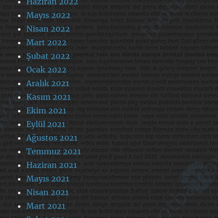
Haziran 2022
Mayıs 2022
Nisan 2022
Mart 2022
Şubat 2022
Ocak 2022
Aralık 2021
Kasım 2021
Ekim 2021
Eylül 2021
Ağustos 2021
Temmuz 2021
Haziran 2021
Mayıs 2021
Nisan 2021
Mart 2021