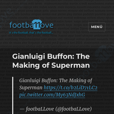
MENÜ
footbaLLove
Gianluigi Buffon: The
Making of Superman
Gianluigi Buffon: The Making of
Superman
https://t.co/b2LiD71LC2
pic.twitter.com/My63NdJxhG
— footbaLLove (@footbaLLove)