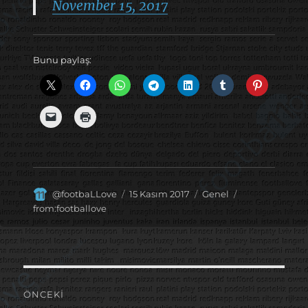
November 15, 2017
Bunu paylaş:
Yazar
Yayın
Kategoriler
Etiketler
@footbaLLove
15 Kasım 2017
Genel
tarihi
from:footballove
Yazı
ÖNCEKI