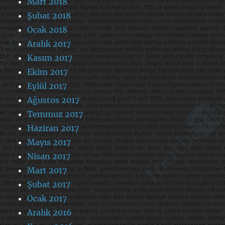
Mart 2018
Şubat 2018
Ocak 2018
Aralık 2017
Kasım 2017
Ekim 2017
Eylül 2017
Ağustos 2017
Temmuz 2017
Haziran 2017
Mayıs 2017
Nisan 2017
Mart 2017
Şubat 2017
Ocak 2017
Aralık 2016