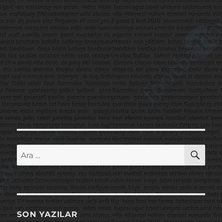
AR
Ara:
SON YAZILAR