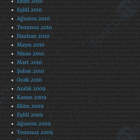
Ekim 2010
Eylül 2010
Ağustos 2010
Temmuz 2010
Haziran 2010
Mayıs 2010
Nisan 2010
Mart 2010
Şubat 2010
Ocak 2010
Aralık 2009
Kasım 2009
Ekim 2009
Eylül 2009
Ağustos 2009
Temmuz 2009