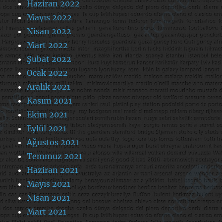
Haziran 2022
Mayıs 2022
Nisan 2022
Mart 2022
Şubat 2022
Ocak 2022
Aralık 2021
Kasım 2021
Ekim 2021
Eylül 2021
Ağustos 2021
Temmuz 2021
Haziran 2021
Mayıs 2021
Nisan 2021
Mart 2021