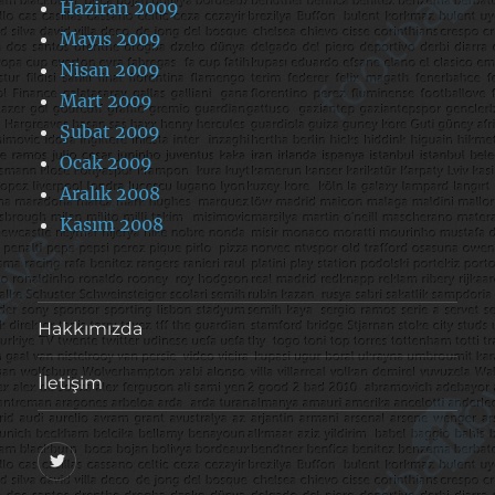
Haziran 2009
Mayıs 2009
Nisan 2009
Mart 2009
Şubat 2009
Ocak 2009
Aralık 2008
Kasım 2008
Hakkımızda
İletişim
@footballove