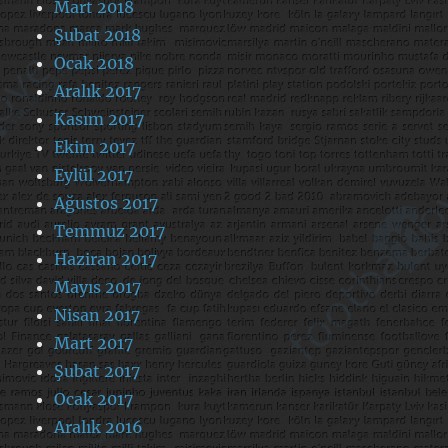
Mart 2018
Şubat 2018
Ocak 2018
Aralık 2017
Kasım 2017
Ekim 2017
Eylül 2017
Ağustos 2017
Temmuz 2017
Haziran 2017
Mayıs 2017
Nisan 2017
Mart 2017
Şubat 2017
Ocak 2017
Aralık 2016