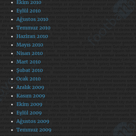
Ekim 2010
Eylül 2010
Ağustos 2010
Temmuz 2010
Haziran 2010
Mayıs 2010
Nisan 2010
Mart 2010
Şubat 2010
Ocak 2010
Aralık 2009
Kasım 2009
Ekim 2009
Eylül 2009
Ağustos 2009
Temmuz 2009