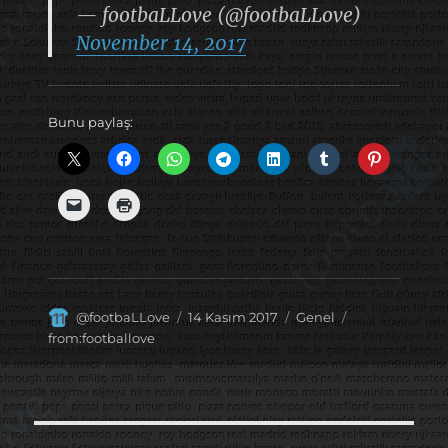
— footbaLLove (@footbaLLove)
November 14, 2017
Bunu paylaş:
Yazar
Yayın
Kategoriler
Etiketler
@footbaLLove
14 Kasım 2017
Genel
tarihi
from:footballove
Yazı