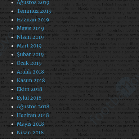
Ağustos 2019
Temmuz 2019
Haziran 2019
Mayıs 2019
Nisan 2019
Mart 2019
Şubat 2019
Ocak 2019
Aralık 2018
Kasım 2018
Ekim 2018
Eylül 2018
Ağustos 2018
Haziran 2018
Mayıs 2018
Nisan 2018