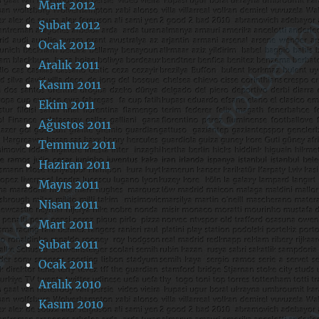
Mart 2012
Şubat 2012
Ocak 2012
Aralık 2011
Kasım 2011
Ekim 2011
Ağustos 2011
Temmuz 2011
Haziran 2011
Mayıs 2011
Nisan 2011
Mart 2011
Şubat 2011
Ocak 2011
Aralık 2010
Kasım 2010