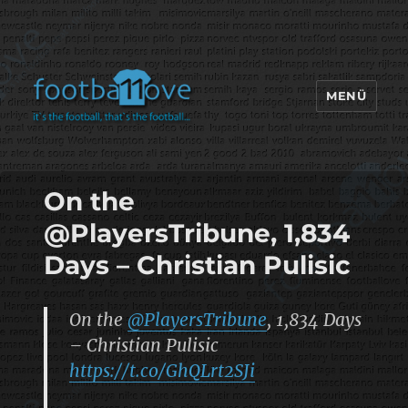
MENÜ
footbaLLove
On the
@PlayersTribune, 1,834
Days – Christian Pulisic
On the
@PlayersTribune
, 1,834 Days
– Christian Pulisic
https://t.co/GhQLrt2SJi