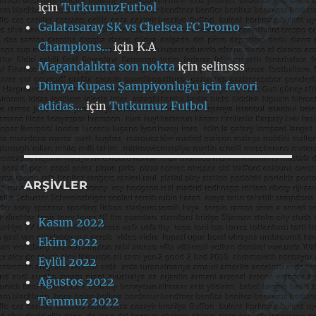
için
TutkumuzFutbol
Galatasaray SK vs Chelsea FC Promo –
Champions…
için
K.A
Magandalıkta son nokta
için
selinsss
Dünya Kupası Şampiyonluğu için favori
adidas…
için
Tutkumuz Futbol
ARŞIVLER
Kasım 2022
Ekim 2022
Eylül 2022
Ağustos 2022
Temmuz 2022