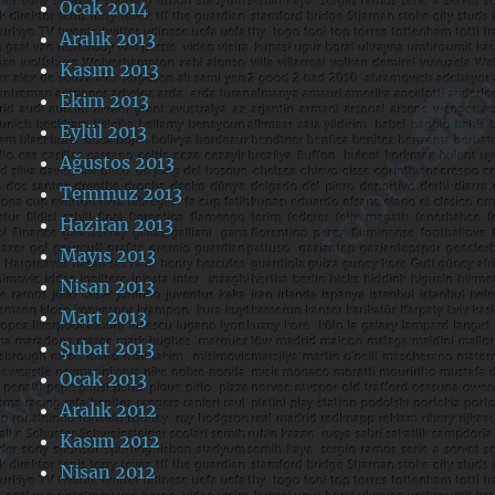
Ocak 2014
Aralık 2013
Kasım 2013
Ekim 2013
Eylül 2013
Ağustos 2013
Temmuz 2013
Haziran 2013
Mayıs 2013
Nisan 2013
Mart 2013
Şubat 2013
Ocak 2013
Aralık 2012
Kasım 2012
Nisan 2012