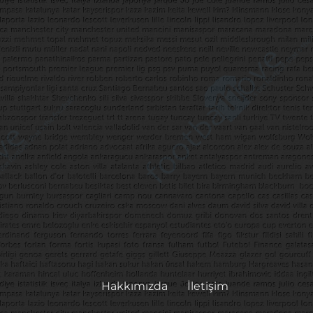
Hakkımızda
İletişim