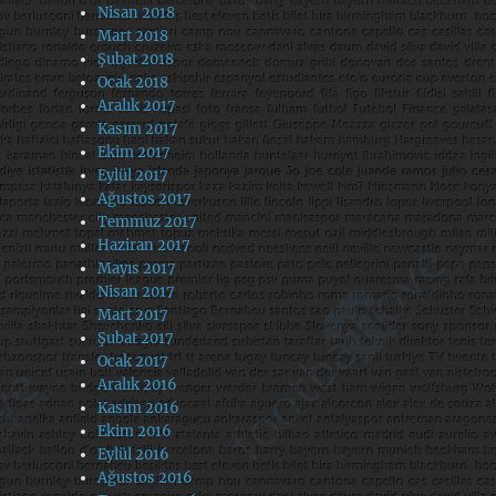
Nisan 2018
Mart 2018
Şubat 2018
Ocak 2018
Aralık 2017
Kasım 2017
Ekim 2017
Eylül 2017
Ağustos 2017
Temmuz 2017
Haziran 2017
Mayıs 2017
Nisan 2017
Mart 2017
Şubat 2017
Ocak 2017
Aralık 2016
Kasım 2016
Ekim 2016
Eylül 2016
Ağustos 2016