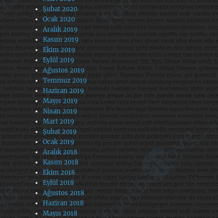
Şubat 2020
Ocak 2020
Aralık 2019
Kasım 2019
Ekim 2019
Eylül 2019
Ağustos 2019
Temmuz 2019
Haziran 2019
Mayıs 2019
Nisan 2019
Mart 2019
Şubat 2019
Ocak 2019
Aralık 2018
Kasım 2018
Ekim 2018
Eylül 2018
Ağustos 2018
Haziran 2018
Mayıs 2018