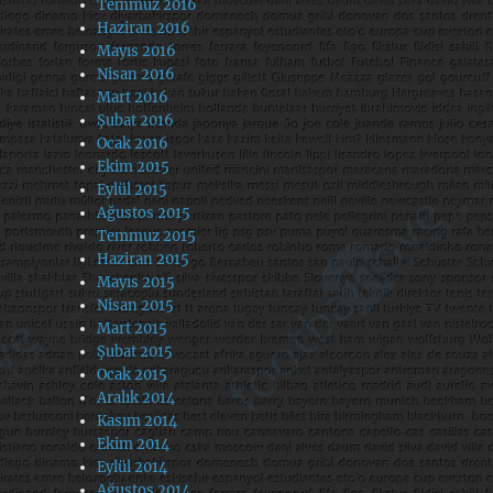
Temmuz 2016
Haziran 2016
Mayıs 2016
Nisan 2016
Mart 2016
Şubat 2016
Ocak 2016
Ekim 2015
Eylül 2015
Ağustos 2015
Temmuz 2015
Haziran 2015
Mayıs 2015
Nisan 2015
Mart 2015
Şubat 2015
Ocak 2015
Aralık 2014
Kasım 2014
Ekim 2014
Eylül 2014
Ağustos 2014