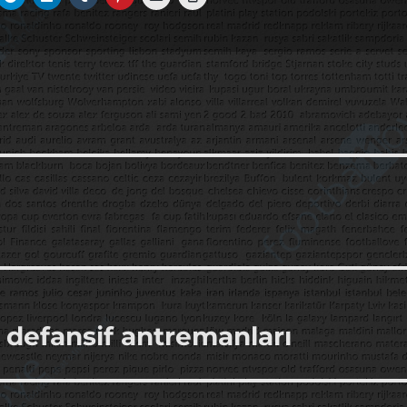
 defansif antremanları