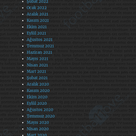
Şubat 2022
Ocak 2022
Aralık 2021
Kasım 2021
Ekim 2021
Eylül 2021
Ağustos 2021
Temmuz 2021
Haziran 2021
Mayıs 2021
Nisan 2021
Mart 2021
Şubat 2021
Aralık 2020
Kasım 2020
Ekim 2020
Eylül 2020
Ağustos 2020
Temmuz 2020
Mayıs 2020
Nisan 2020
Mart 2020