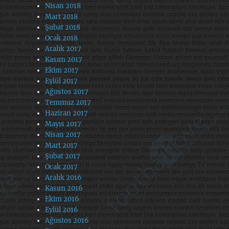
Nisan 2018
Mart 2018
Şubat 2018
Ocak 2018
Aralık 2017
Kasım 2017
Ekim 2017
Eylül 2017
Ağustos 2017
Temmuz 2017
Haziran 2017
Mayıs 2017
Nisan 2017
Mart 2017
Şubat 2017
Ocak 2017
Aralık 2016
Kasım 2016
Ekim 2016
Eylül 2016
Ağustos 2016