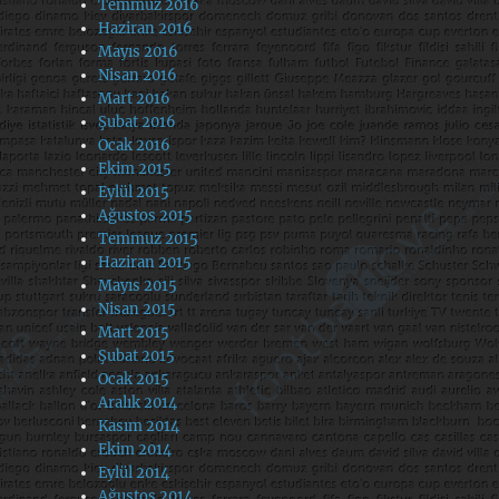
Temmuz 2016
Haziran 2016
Mayıs 2016
Nisan 2016
Mart 2016
Şubat 2016
Ocak 2016
Ekim 2015
Eylül 2015
Ağustos 2015
Temmuz 2015
Haziran 2015
Mayıs 2015
Nisan 2015
Mart 2015
Şubat 2015
Ocak 2015
Aralık 2014
Kasım 2014
Ekim 2014
Eylül 2014
Ağustos 2014