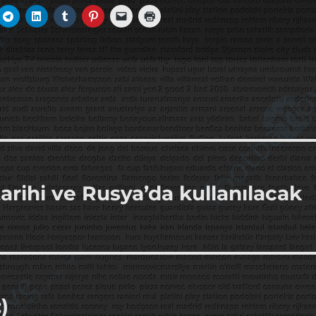
arihi ve Rusya’da kullanılacak
)