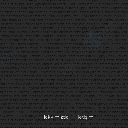
Hakkımızda
İletişim