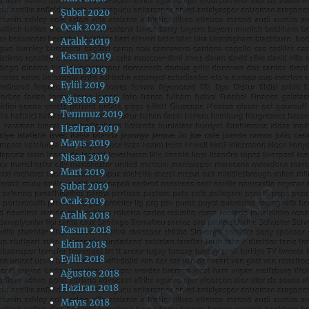
Şubat 2020
Ocak 2020
Aralık 2019
Kasım 2019
Ekim 2019
Eylül 2019
Ağustos 2019
Temmuz 2019
Haziran 2019
Mayıs 2019
Nisan 2019
Mart 2019
Şubat 2019
Ocak 2019
Aralık 2018
Kasım 2018
Ekim 2018
Eylül 2018
Ağustos 2018
Haziran 2018
Mayıs 2018