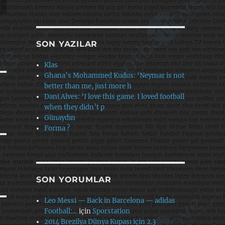
SON YAZILAR
Klas
Ghana’s Mohammed Kudus: ‘Neymar is not
better than me, just more h
Dani Alves: ‘I love this game. I loved football
when they didn’t p
Günaydın
Forma ?
SON YORUMLAR
Leo Messi — Back in Barcelona — adidas
Football:…
için
Sporstation
2014 Brezilya Dünya Kupası için 2.3