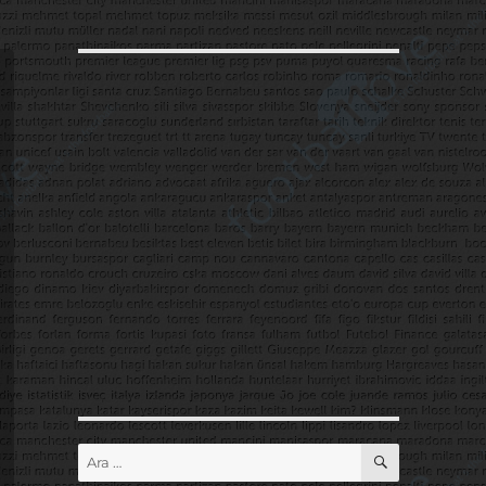
ARA
Ara: