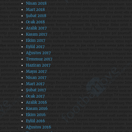
Nisan 2018
Mart 2018
Şubat 2018
Ocak 2018
Aralık 2017
Kasım 2017
Ekim 2017
Eylül 2017
Ağustos 2017
Temmuz 2017
Haziran 2017
Mayıs 2017
Nisan 2017
Mart 2017
Şubat 2017
Ocak 2017
Aralık 2016
Kasım 2016
Ekim 2016
Eylül 2016
Ağustos 2016