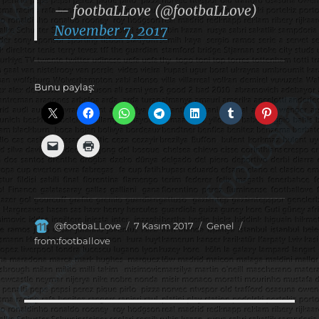
— footbaLLove (@footbaLLove)
November 7, 2017
Bunu paylaş:
Yazar
Yayın
Kategoriler
Etiketler
@footbaLLove
7 Kasım 2017
Genel
tarihi
from:footballove
Yazı