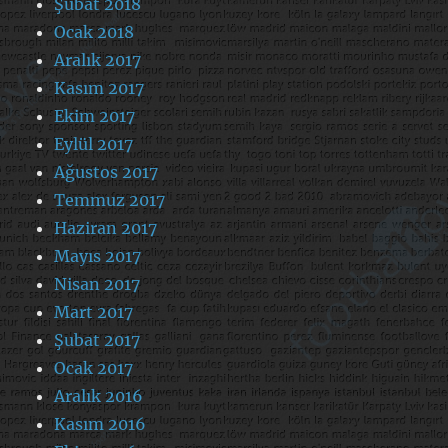
Şubat 2018
Ocak 2018
Aralık 2017
Kasım 2017
Ekim 2017
Eylül 2017
Ağustos 2017
Temmuz 2017
Haziran 2017
Mayıs 2017
Nisan 2017
Mart 2017
Şubat 2017
Ocak 2017
Aralık 2016
Kasım 2016