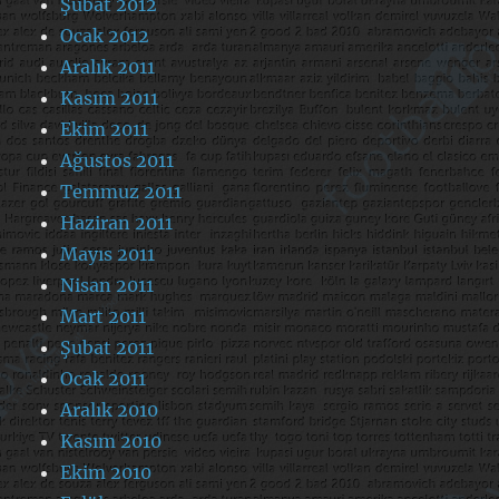
Şubat 2012
Ocak 2012
Aralık 2011
Kasım 2011
Ekim 2011
Ağustos 2011
Temmuz 2011
Haziran 2011
Mayıs 2011
Nisan 2011
Mart 2011
Şubat 2011
Ocak 2011
Aralık 2010
Kasım 2010
Ekim 2010