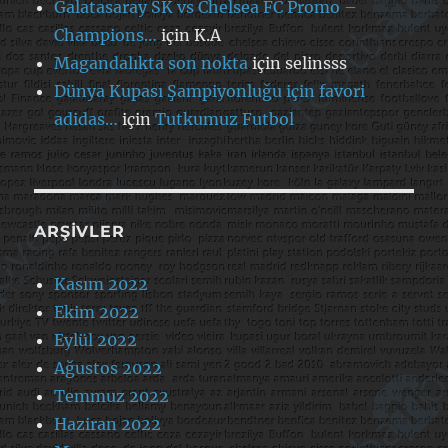
Galatasaray SK vs Chelsea FC Promo –
Champions…
için
K.A
Magandalıkta son nokta
için
selinsss
Dünya Kupası Şampiyonluğu için favori
adidas…
için
Tutkumuz Futbol
ARŞIVLER
Kasım 2022
Ekim 2022
Eylül 2022
Ağustos 2022
Temmuz 2022
Haziran 2022