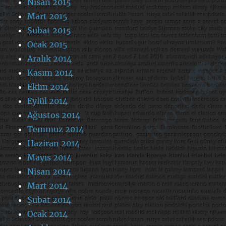
Nisan 2015
Mart 2015
Şubat 2015
Ocak 2015
Aralık 2014
Kasım 2014
Ekim 2014
Eylül 2014
Ağustos 2014
Temmuz 2014
Haziran 2014
Mayıs 2014
Nisan 2014
Mart 2014
Şubat 2014
Ocak 2014