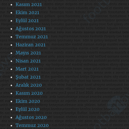
Kasım 2021
Ekim 2021
Eylül 2021
Ağustos 2021
Temmuz 2021
Haziran 2021
Mayıs 2021
Nisan 2021
Mart 2021
Şubat 2021
Aralık 2020
Kasım 2020
Ekim 2020
Eylül 2020
Ağustos 2020
Temmuz 2020