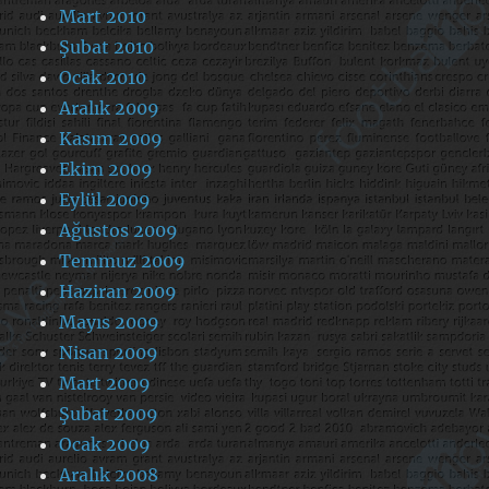
Mart 2010
Şubat 2010
Ocak 2010
Aralık 2009
Kasım 2009
Ekim 2009
Eylül 2009
Ağustos 2009
Temmuz 2009
Haziran 2009
Mayıs 2009
Nisan 2009
Mart 2009
Şubat 2009
Ocak 2009
Aralık 2008