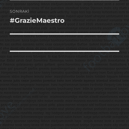
SONRAKI
#GrazieMaestro
Sonraki
yazı: