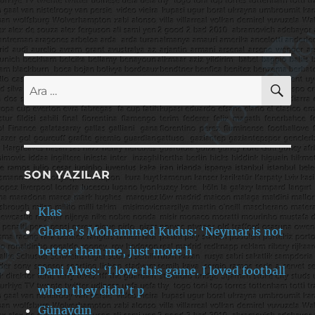
AR
Ara:
SON YAZILAR
Klas
Ghana’s Mohammed Kudus: ‘Neymar is not
better than me, just more h
Dani Alves: ‘I love this game. I loved football
when they didn’t p
Günaydın