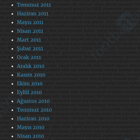
Temmuz 2011
Haziran 2011
Mayıs 2011
Nisan 2011
Mart 2011
Şubat 2011
Ocak 2011
Aralık 2010
Kasım 2010
Ekim 2010
Eylül 2010
Ağustos 2010
Temmuz 2010
Haziran 2010
Mayıs 2010
Nisan 2010