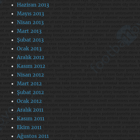
Haziran 2013
Mayıs 2013
Nisan 2013
Mart 2013
Şubat 2013
Ocak 2013
Aralık 2012
Kasım 2012
Nisan 2012
Mart 2012
Şubat 2012
Ocak 2012
Aralık 2011
Kasım 2011
Ekim 2011
Ağustos 2011