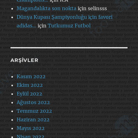
Magandalıkta son nokta
için
selinsss
Dünya Kupası Şampiyonluğu için favori
adidas…
için
Tutkumuz Futbol
ARŞIVLER
Kasım 2022
Ekim 2022
Eylül 2022
Ağustos 2022
Temmuz 2022
Haziran 2022
Mayıs 2022
Nisan 2022