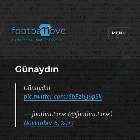
MENÜ
footbaLLove
Günaydın
Günaydın
pic.twitter.com/SbFzh36pSk
— footbaLLove (@footbaLLove)
November 6, 2017