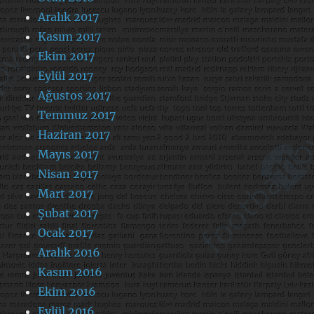
Aralık 2017
Kasım 2017
Ekim 2017
Eylül 2017
Ağustos 2017
Temmuz 2017
Haziran 2017
Mayıs 2017
Nisan 2017
Mart 2017
Şubat 2017
Ocak 2017
Aralık 2016
Kasım 2016
Ekim 2016
Eylül 2016