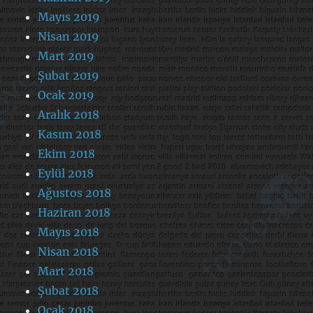
Mayıs 2019
Nisan 2019
Mart 2019
Şubat 2019
Ocak 2019
Aralık 2018
Kasım 2018
Ekim 2018
Eylül 2018
Ağustos 2018
Haziran 2018
Mayıs 2018
Nisan 2018
Mart 2018
Şubat 2018
Ocak 2018