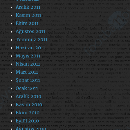
Aralık 2011
Kasım 2011
Ekim 2011
Ağustos 2011
Temmuz 2011
Haziran 2011
Mayıs 2011
Nisan 2011
Mart 2011
Şubat 2011
Ocak 2011
Aralık 2010
Kasım 2010
Ekim 2010
Eylül 2010
Ağustos 2010