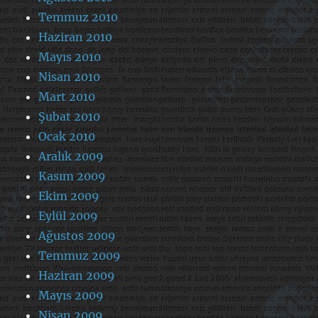
Temmuz 2010
Haziran 2010
Mayıs 2010
Nisan 2010
Mart 2010
Şubat 2010
Ocak 2010
Aralık 2009
Kasım 2009
Ekim 2009
Eylül 2009
Ağustos 2009
Temmuz 2009
Haziran 2009
Mayıs 2009
Nisan 2009