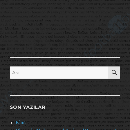
AR
Ara:
SON YAZILAR
Klas