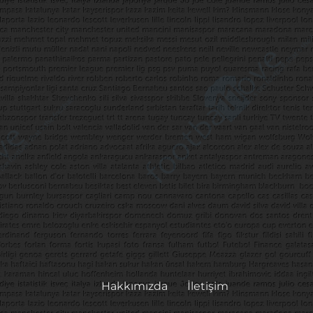
Hakkımızda
İletişim