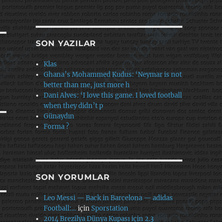
SON YAZILAR
Klas
Ghana’s Mohammed Kudus: ‘Neymar is not
better than me, just more h
Dani Alves: ‘I love this game. I loved football
when they didn’t p
Günaydın
Forma ?
SON YORUMLAR
Leo Messi — Back in Barcelona — adidas
Football:…
için
Sporstation
2014 Brezilya Dünya Kupası için 2.3