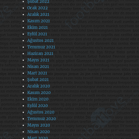
Şubat 2022
Ocak 2022
Aralık 2021
Kasım 2021
Ekim 2021
Eylül 2021
Ağustos 2021
Temmuz 2021
Haziran 2021
Mayıs 2021
Nisan 2021
Mart 2021
Şubat 2021
Aralık 2020
Kasım 2020
Ekim 2020
Eylül 2020
Ağustos 2020
Temmuz 2020
Mayıs 2020
Nisan 2020
Mart 2020