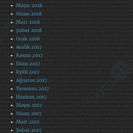
Mayıs 2018
Nisan 2018
Mart 2018
Şubat 2018
Ocak 2018
Aralık 2017
Kasım 2017
Ekim 2017
Eylül 2017
Ağustos 2017
Temmuz 2017
Haziran 2017
Mayıs 2017
Nisan 2017
Mart 2017
Şubat 2017