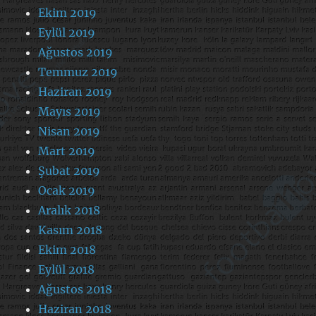
Ekim 2019
Eylül 2019
Ağustos 2019
Temmuz 2019
Haziran 2019
Mayıs 2019
Nisan 2019
Mart 2019
Şubat 2019
Ocak 2019
Aralık 2018
Kasım 2018
Ekim 2018
Eylül 2018
Ağustos 2018
Haziran 2018