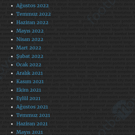
Ağustos 2022
Temmuz 2022
Haziran 2022
Mayıs 2022
Nisan 2022
Mart 2022
Şubat 2022
Ocak 2022
Aralık 2021
Kasım 2021
Ekim 2021
Eylül 2021
Ağustos 2021
Temmuz 2021
Haziran 2021
Mayıs 2021