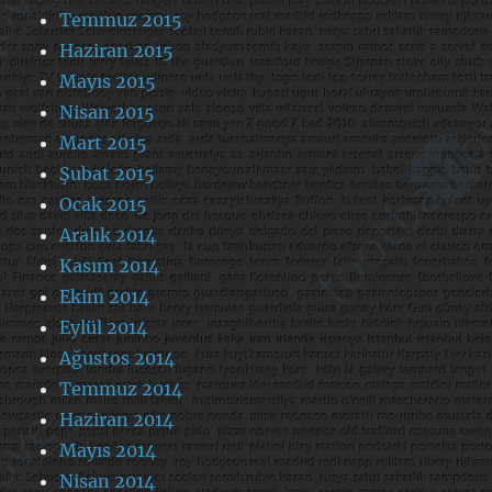
Temmuz 2015
Haziran 2015
Mayıs 2015
Nisan 2015
Mart 2015
Şubat 2015
Ocak 2015
Aralık 2014
Kasım 2014
Ekim 2014
Eylül 2014
Ağustos 2014
Temmuz 2014
Haziran 2014
Mayıs 2014
Nisan 2014