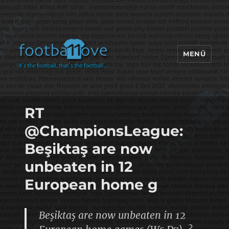
MENÜ
footbaLLove
RT
@ChampionsLeague:
Beşiktaş are now
unbeaten in 12
European home g
Beşiktaş are now unbeaten in 12