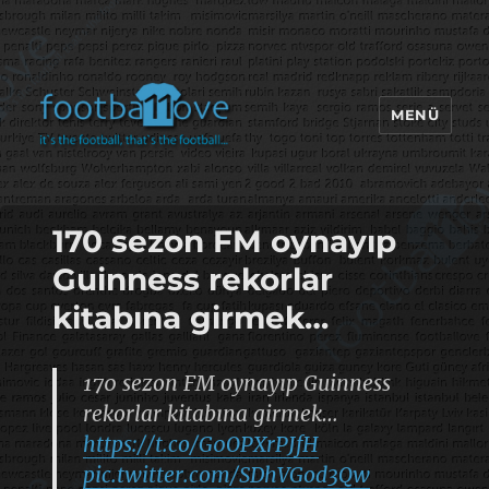
MENÜ
footbaLLove
170 sezon FM oynayıp
Guinness rekorlar
kitabına girmek…
170 sezon FM oynayıp Guinness
rekorlar kitabına girmek…
https://t.co/G0OPXrPJfH
pic.twitter.com/SDhVGod3Qw