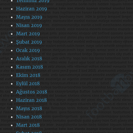
Temmuz 2019
Haziran 2019
Mayıs 2019
Nisan 2019
Mart 2019
Şubat 2019
Ocak 2019
Aralık 2018
Kasım 2018
Ekim 2018
Eylül 2018
Ağustos 2018
Haziran 2018
Mayıs 2018
Nisan 2018
Mart 2018