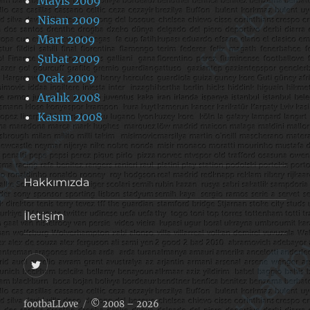
Mayıs 2009
Nisan 2009
Mart 2009
Şubat 2009
Ocak 2009
Aralık 2008
Kasım 2008
Hakkımızda
İletişim
@footballove
footbaLLove
© 2008 – 2026