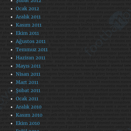
Şubat 2012
Ocak 2012
Aralık 2011
Kasım 2011
Ekim 2011
Ağustos 2011
Temmuz 2011
Haziran 2011
Mayıs 2011
Nisan 2011
Mart 2011
Şubat 2011
Ocak 2011
Aralık 2010
Kasım 2010
Ekim 2010