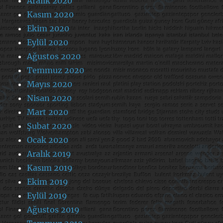
Aralık 2020
Kasım 2020
Ekim 2020
Eylül 2020
Ağustos 2020
Temmuz 2020
Mayıs 2020
Nisan 2020
Mart 2020
Şubat 2020
Ocak 2020
Aralık 2019
Kasım 2019
Ekim 2019
Eylül 2019
Ağustos 2019