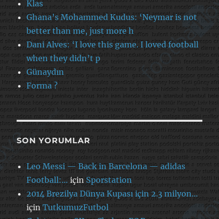
Klas
Ghana’s Mohammed Kudus: ‘Neymar is not
better than me, just more h
Dani Alves: ‘I love this game. I loved football
when they didn’t p
Günaydın
Forma ?
SON YORUMLAR
Leo Messi — Back in Barcelona — adidas
Football:…
için
Sporstation
2014 Brezilya Dünya Kupası için 2.3 milyon…
için
TutkumuzFutbol