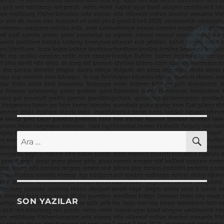
AR
Ara:
SON YAZILAR