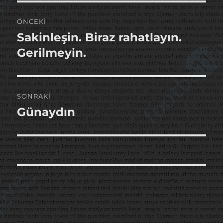
Yazı
ÖNCEKI
gezinmesi
Sakinleşin. Biraz rahatlayın.
Önceki
yazı:
Gerilmeyin.
SONRAKI
Günaydın
Sonraki
yazı: