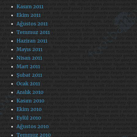
Kasım 2011
Ekim 2011
Ağustos 2011
Temmuz 2011
Haziran 2011
Mayıs 2011
Nisan 2011
Mart 2011
Şubat 2011
Ocak 2011
Aralık 2010
Kasım 2010
Ekim 2010
Eylül 2010
Ağustos 2010
Temmuz 2010