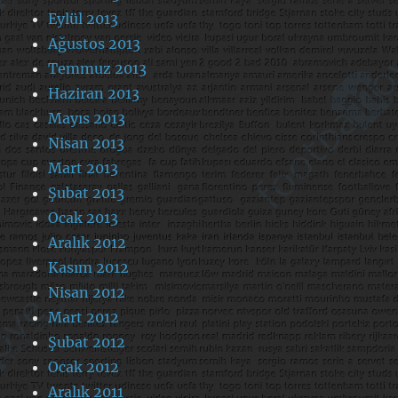
Eylül 2013
Ağustos 2013
Temmuz 2013
Haziran 2013
Mayıs 2013
Nisan 2013
Mart 2013
Şubat 2013
Ocak 2013
Aralık 2012
Kasım 2012
Nisan 2012
Mart 2012
Şubat 2012
Ocak 2012
Aralık 2011