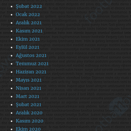
Şubat 2022
Ocak 2022
Aralık 2021
Kasım 2021
Ekim 2021
Eylül 2021
Ağustos 2021
Temmuz 2021
Haziran 2021
Mayıs 2021
Nisan 2021
Mart 2021
Şubat 2021
Aralık 2020
Kasım 2020
Ekim 2020