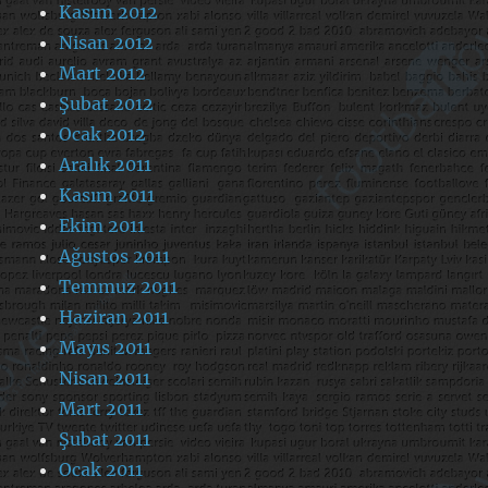
Kasım 2012
Nisan 2012
Mart 2012
Şubat 2012
Ocak 2012
Aralık 2011
Kasım 2011
Ekim 2011
Ağustos 2011
Temmuz 2011
Haziran 2011
Mayıs 2011
Nisan 2011
Mart 2011
Şubat 2011
Ocak 2011