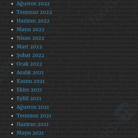
Ağustos 2022
Temmuz 2022
Haziran 2022
Mayıs 2022
Nisan 2022
Mart 2022
Şubat 2022
Ocak 2022
Aralık 2021
Kasım 2021
Ekim 2021
Eylül 2021
Ağustos 2021
Temmuz 2021
Haziran 2021
Mayıs 2021