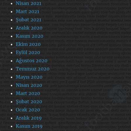
Nisan 2021
Mart 2021
Şubat 2021
Aralık 2020
Kasım 2020
Ekim 2020
Eylül 2020
Ağustos 2020
Temmuz 2020
Mayıs 2020
Nisan 2020
Mart 2020
Şubat 2020
Ocak 2020
Aralık 2019
Kasım 2019