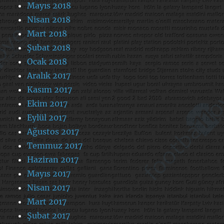
Mayıs 2018
Nisan 2018
Mart 2018
Şubat 2018
Ocak 2018
Aralık 2017
Kasım 2017
Ekim 2017
Eylül 2017
Ağustos 2017
Temmuz 2017
Haziran 2017
Mayıs 2017
Nisan 2017
Mart 2017
Şubat 2017