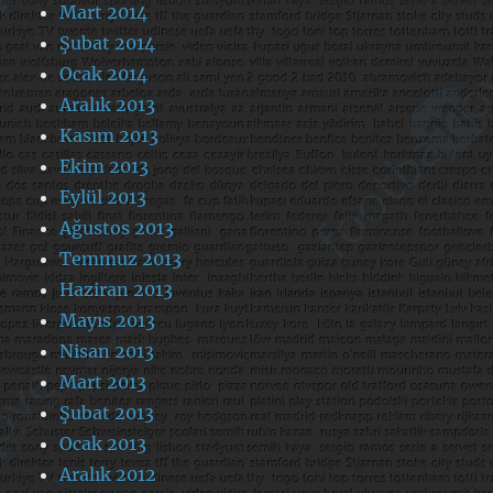
Mart 2014
Şubat 2014
Ocak 2014
Aralık 2013
Kasım 2013
Ekim 2013
Eylül 2013
Ağustos 2013
Temmuz 2013
Haziran 2013
Mayıs 2013
Nisan 2013
Mart 2013
Şubat 2013
Ocak 2013
Aralık 2012