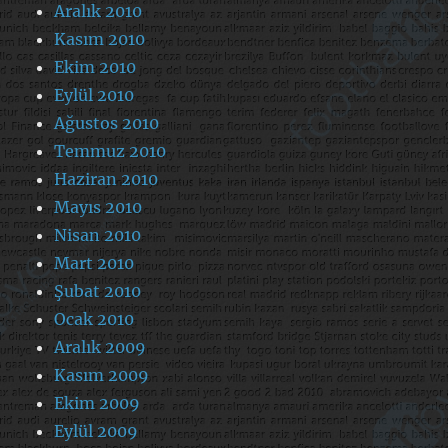
Aralık 2010
Kasım 2010
Ekim 2010
Eylül 2010
Ağustos 2010
Temmuz 2010
Haziran 2010
Mayıs 2010
Nisan 2010
Mart 2010
Şubat 2010
Ocak 2010
Aralık 2009
Kasım 2009
Ekim 2009
Eylül 2009