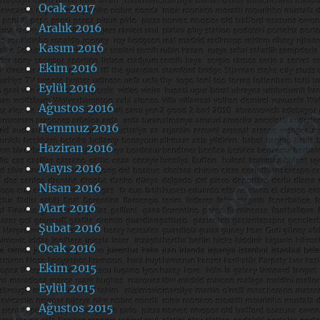
Ocak 2017
Aralık 2016
Kasım 2016
Ekim 2016
Eylül 2016
Ağustos 2016
Temmuz 2016
Haziran 2016
Mayıs 2016
Nisan 2016
Mart 2016
Şubat 2016
Ocak 2016
Ekim 2015
Eylül 2015
Ağustos 2015