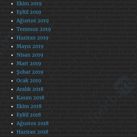
Ekim 2019
Eylül 2019
Ağustos 2019
Temmuz 2019
Haziran 2019
Mayıs 2019
Nisan 2019
Mart 2019
Şubat 2019
Ocak 2019
Aralık 2018
Kasım 2018
Ekim 2018
Eylül 2018
Ağustos 2018
Haziran 2018