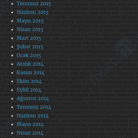
Temmuz 2015
Haziran 2015
Mayıs 2015
Nisan 2015
Mart 2015
Şubat 2015
Ocak 2015
Aralık 2014
Kasım 2014
Ekim 2014
Eylül 2014
Ağustos 2014
Temmuz 2014
Haziran 2014
Mayıs 2014
Nisan 2014