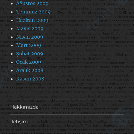
Ağustos 2009
Temmuz 2009
Haziran 2009
Mayıs 2009
Nisan 2009
Mart 2009
Şubat 2009
Ocak 2009
Aralık 2008
Kasım 2008
Hakkımızda
İletişim