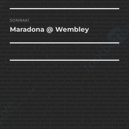
SONRAKI
Maradona @ Wembley
Sonraki
yazı: