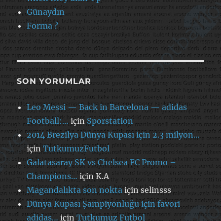
Günaydın
Forma ?
SON YORUMLAR
Leo Messi — Back in Barcelona — adidas
Football:…
için
Sporstation
2014 Brezilya Dünya Kupası için 2.3 milyon…
için
TutkumuzFutbol
Galatasaray SK vs Chelsea FC Promo –
Champions…
için
K.A
Magandalıkta son nokta
için
selinsss
Dünya Kupası Şampiyonluğu için favori
adidas…
için
Tutkumuz Futbol