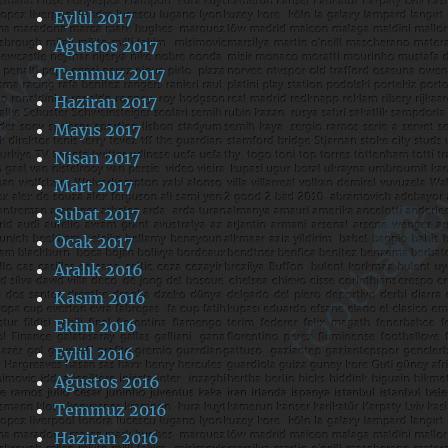
Eylül 2017
Ağustos 2017
Temmuz 2017
Haziran 2017
Mayıs 2017
Nisan 2017
Mart 2017
Şubat 2017
Ocak 2017
Aralık 2016
Kasım 2016
Ekim 2016
Eylül 2016
Ağustos 2016
Temmuz 2016
Haziran 2016