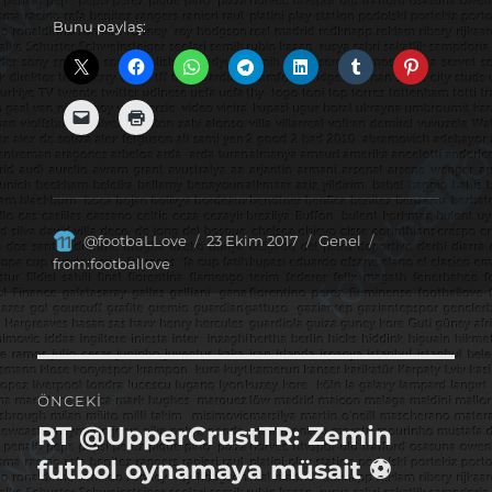
Bunu paylaş:
Yazar
Yayın
Kategoriler
Etiketler
@footbaLLove
23 Ekim 2017
Genel
tarihi
from:footballove
Yazı
ÖNCEKI
gezinmesi
RT @UpperCrustTR: Zemin
Önceki
yazı:
futbol oynamaya müsait ⚽️