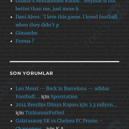
Ghana’s Mohammed Kudus: ‘Neymar is not
better than me, just more h
Dani Alves: ‘I love this game. I loved football
when they didn’t p
Günaydın
Forma ?
SON YORUMLAR
Leo Messi — Back in Barcelona — adidas
Football:…
için
Sporstation
2014 Brezilya Dünya Kupası için 2.3 milyon…
için
TutkumuzFutbol
Galatasaray SK vs Chelsea FC Promo –
Champions…
için
K.A