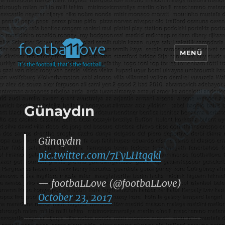
MENÜ
footbaLLove
Günaydın
Günaydın
pic.twitter.com/7FyLHtqqkl
— footbaLLove (@footbaLLove)
October 23, 2017