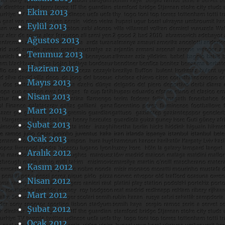
Ekim 2013
Eylül 2013
Ağustos 2013
Temmuz 2013
Haziran 2013
Mayıs 2013
Nisan 2013
Mart 2013
Şubat 2013
Ocak 2013
Aralık 2012
Kasım 2012
Nisan 2012
Mart 2012
Şubat 2012
Ocak 2012