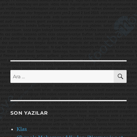
AR
Ara:
SON YAZILAR
Klas