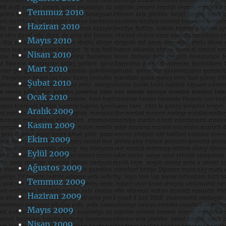
Temmuz 2010
Haziran 2010
Mayıs 2010
Nisan 2010
Mart 2010
Şubat 2010
Ocak 2010
Aralık 2009
Kasım 2009
Ekim 2009
Eylül 2009
Ağustos 2009
Temmuz 2009
Haziran 2009
Mayıs 2009
Nisan 2009