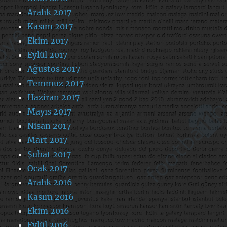
Aralık 2017
Kasım 2017
Ekim 2017
Eylül 2017
Ağustos 2017
Temmuz 2017
Haziran 2017
Mayıs 2017
Nisan 2017
Mart 2017
Şubat 2017
Ocak 2017
Aralık 2016
Kasım 2016
Ekim 2016
Eylül 2016