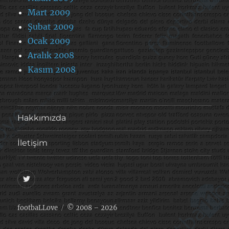
Mart 2009
Şubat 2009
Ocak 2009
Aralık 2008
Kasım 2008
Hakkımızda
İletişim
@footballove
footbaLLove
© 2008 – 2026