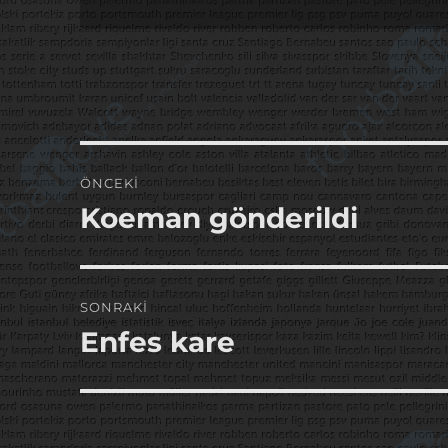
Yazı
ÖNCEKI
gezinmesi
Koeman gönderildi
Önceki
yazı:
SONRAKI
Enfes kare
Sonraki
yazı: