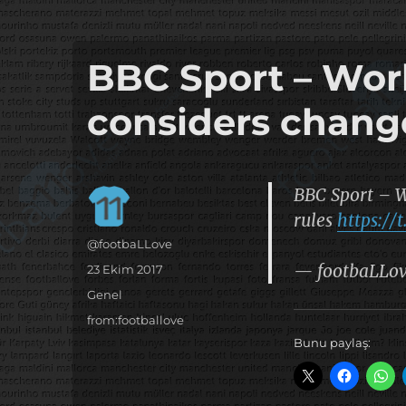
it's the football, that's the football…
footbaLLove
BBC Sport – Worl
considers change
BBC Sport – W
rules
https:/
Yazar
@footbaLLove
— footbaLLo
Yayın
23 Ekim 2017
tarihi
Kategoriler
Genel
Etiketler
from:footballove
Bunu paylaş: