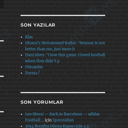
SON YAZILAR
Klas
Ghana’s Mohammed Kudus: ‘Neymar is not
better than me, just more h
Dani Alves: ‘I love this game. I loved football
when they didn’t p
Günaydın
Forma ?
SON YORUMLAR
Leo Messi — Back in Barcelona — adidas
Football:…
için
Sporstation
2014 Brezilya Dünya Kupası için 2.3