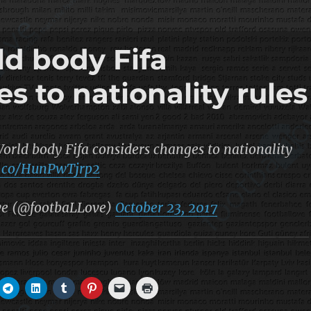
d body Fifa
s to nationality rules
orld body Fifa considers changes to nationality
/t.co/HunPwTjrp2
ve (@footbaLLove)
October 23, 2017