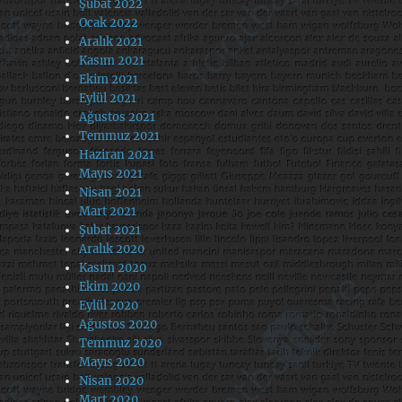
Şubat 2022
Ocak 2022
Aralık 2021
Kasım 2021
Ekim 2021
Eylül 2021
Ağustos 2021
Temmuz 2021
Haziran 2021
Mayıs 2021
Nisan 2021
Mart 2021
Şubat 2021
Aralık 2020
Kasım 2020
Ekim 2020
Eylül 2020
Ağustos 2020
Temmuz 2020
Mayıs 2020
Nisan 2020
Mart 2020