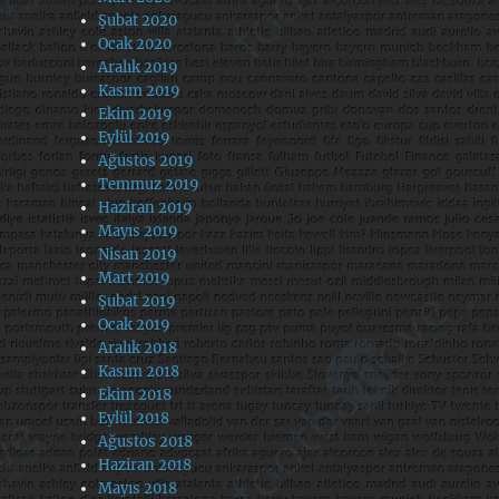
Şubat 2020
Ocak 2020
Aralık 2019
Kasım 2019
Ekim 2019
Eylül 2019
Ağustos 2019
Temmuz 2019
Haziran 2019
Mayıs 2019
Nisan 2019
Mart 2019
Şubat 2019
Ocak 2019
Aralık 2018
Kasım 2018
Ekim 2018
Eylül 2018
Ağustos 2018
Haziran 2018
Mayıs 2018