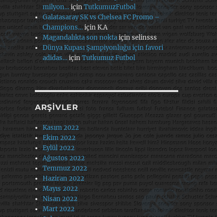
milyon…
için
TutkumuzFutbol
Galatasaray SK vs Chelsea FC Promo –
Champions…
için
K.A
Magandalıkta son nokta
için
selinsss
Dünya Kupası Şampiyonluğu için favori
adidas…
için
Tutkumuz Futbol
ARŞIVLER
Kasım 2022
Ekim 2022
Eylül 2022
Ağustos 2022
Temmuz 2022
Haziran 2022
Mayıs 2022
Nisan 2022
Mart 2022