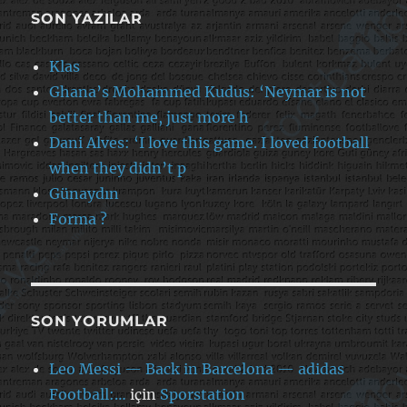
SON YAZILAR
Klas
Ghana’s Mohammed Kudus: ‘Neymar is not
better than me, just more h
Dani Alves: ‘I love this game. I loved football
when they didn’t p
Günaydın
Forma ?
SON YORUMLAR
Leo Messi — Back in Barcelona — adidas
Football:…
için
Sporstation