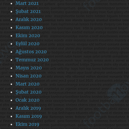
Mart 2021
Şubat 2021
Aralık 2020
Kasım 2020
Ekim 2020
Eylül 2020
Ağustos 2020
Temmuz 2020
Mayıs 2020
Nisan 2020
Mart 2020
Şubat 2020
Ocak 2020
Aralık 2019
Kasım 2019
Ekim 2019