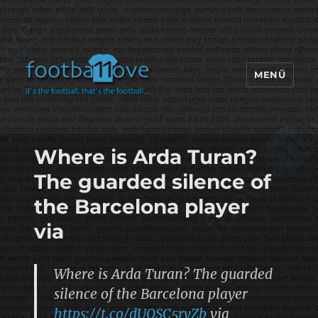
MENÜ
footbaLLove
Where is Arda Turan?
The guarded silence of
the Barcelona player
via
Where is Arda Turan? The guarded
silence of the Barcelona player
https://t.co/dUQSC5rvZb
via