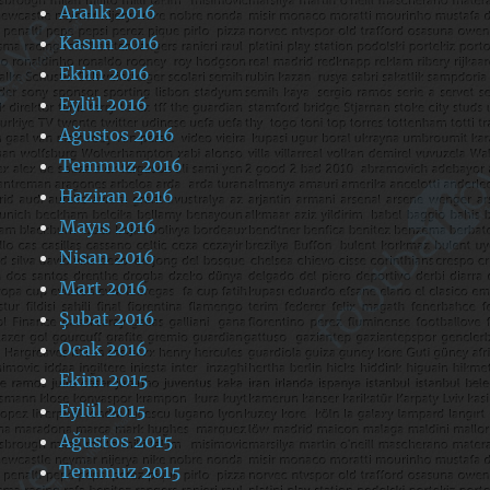
Aralık 2016
Kasım 2016
Ekim 2016
Eylül 2016
Ağustos 2016
Temmuz 2016
Haziran 2016
Mayıs 2016
Nisan 2016
Mart 2016
Şubat 2016
Ocak 2016
Ekim 2015
Eylül 2015
Ağustos 2015
Temmuz 2015