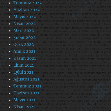
Temmuz 2022
Haziran 2022
Mayıs 2022
Nisan 2022
Mart 2022
Şubat 2022
Ocak 2022
Aralık 2021
Kasım 2021
Ekim 2021
Eylül 2021
Ağustos 2021
Temmuz 2021
Haziran 2021
Mayıs 2021
Nisan 2021