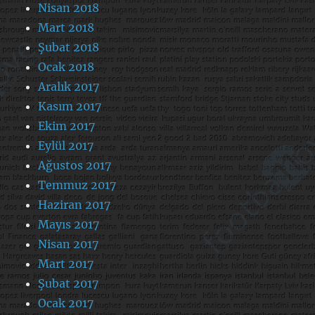
Nisan 2018
Mart 2018
Şubat 2018
Ocak 2018
Aralık 2017
Kasım 2017
Ekim 2017
Eylül 2017
Ağustos 2017
Temmuz 2017
Haziran 2017
Mayıs 2017
Nisan 2017
Mart 2017
Şubat 2017
Ocak 2017