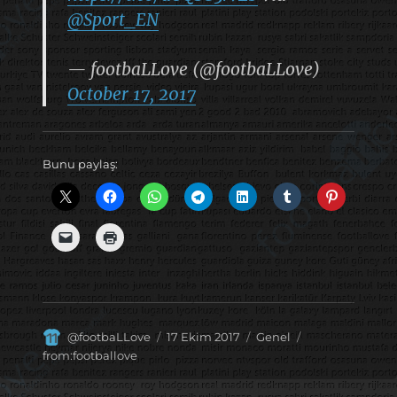
@Sport_EN
— footbaLLove (@footbaLLove)
October 17, 2017
Bunu paylaş:
Yazar
Yayın
Kategoriler
Etiketler
@footbaLLove
17 Ekim 2017
Genel
tarihi
from:footballove