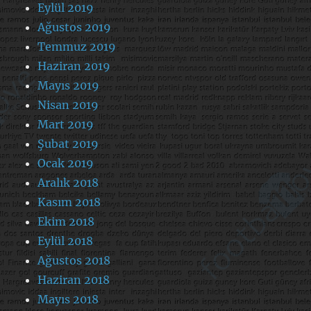
Eylül 2019
Ağustos 2019
Temmuz 2019
Haziran 2019
Mayıs 2019
Nisan 2019
Mart 2019
Şubat 2019
Ocak 2019
Aralık 2018
Kasım 2018
Ekim 2018
Eylül 2018
Ağustos 2018
Haziran 2018
Mayıs 2018