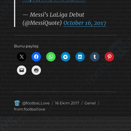
— Messi's LaLiga Debut
(@MessiQuote)
October 16, 2017
Bunu paylaş:
Yazar
Yayın
Kategoriler
Etiketler
@footbaLLove
16 Ekim 2017
Genel
tarihi
from:footballove