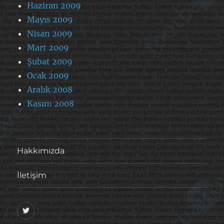
Haziran 2009
Mayıs 2009
Nisan 2009
Mart 2009
Şubat 2009
Ocak 2009
Aralık 2008
Kasım 2008
Hakkımızda
İletişim
@footballove