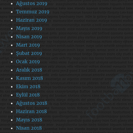
Ağustos 2019
Temmuz 2019
Haziran 2019
Mayıs 2019
Nisan 2019
Mart 2019
Şubat 2019
Ocak 2019
Aralık 2018
Kasım 2018
Ekim 2018
Eylül 2018
Ağustos 2018
Haziran 2018
Mayıs 2018
Nisan 2018