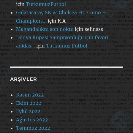
için
TutkumuzFutbol
Galatasaray SK vs Chelsea FC Promo –
Champions…
için
K.A
Magandalıkta son nokta
için
selinsss
Dünya Kupası Şampiyonluğu için favori
adidas…
için
Tutkumuz Futbol
ARŞIVLER
Kasım 2022
Ekim 2022
Eylül 2022
Ağustos 2022
Temmuz 2022