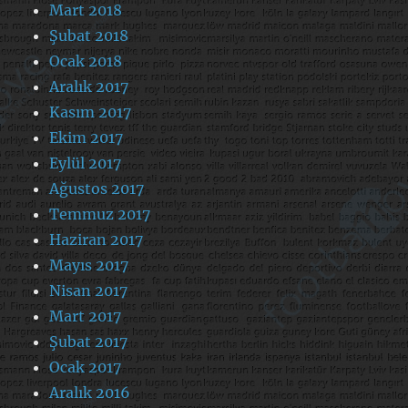
Mart 2018
Şubat 2018
Ocak 2018
Aralık 2017
Kasım 2017
Ekim 2017
Eylül 2017
Ağustos 2017
Temmuz 2017
Haziran 2017
Mayıs 2017
Nisan 2017
Mart 2017
Şubat 2017
Ocak 2017
Aralık 2016