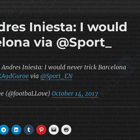
es Iniesta: I would
elona via @Sport_
ndres Iniesta: I would never trick Barcelona
vXA9dGuroe
via
@Sport_EN
ve (@footbaLLove)
October 14, 2017