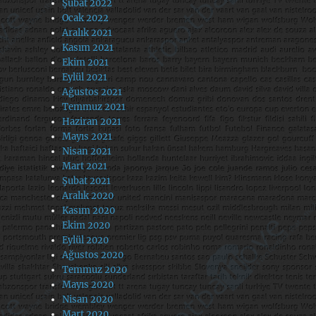
Şubat 2022
Ocak 2022
Aralık 2021
Kasım 2021
Ekim 2021
Eylül 2021
Ağustos 2021
Temmuz 2021
Haziran 2021
Mayıs 2021
Nisan 2021
Mart 2021
Şubat 2021
Aralık 2020
Kasım 2020
Ekim 2020
Eylül 2020
Ağustos 2020
Temmuz 2020
Mayıs 2020
Nisan 2020
Mart 2020