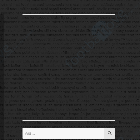
ARA
Ara: