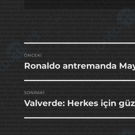
Yazı
ÖNCEKI
gezinmesi
Ronaldo antremanda Mayor
Önceki
yazı:
SONRAKI
Valverde: Herkes için gü
Sonraki
yazı: