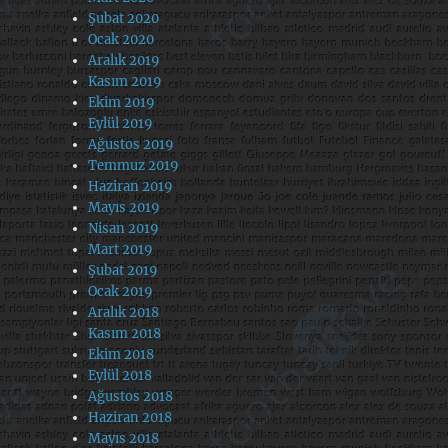
Şubat 2020
Ocak 2020
Aralık 2019
Kasım 2019
Ekim 2019
Eylül 2019
Ağustos 2019
Temmuz 2019
Haziran 2019
Mayıs 2019
Nisan 2019
Mart 2019
Şubat 2019
Ocak 2019
Aralık 2018
Kasım 2018
Ekim 2018
Eylül 2018
Ağustos 2018
Haziran 2018
Mayıs 2018