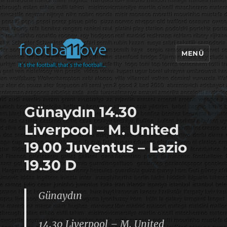
MENÜ
footbaLLove
Günaydın 14.30
Liverpool – M. United
19.00 Juventus – Lazio
19.30 D
Günaydın
14.30 Liverpool – M. United