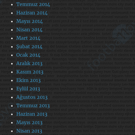
Temmuz 2014
Haziran 2014
Mayıs 2014
Nisan 2014
Mart 2014
Şubat 2014
Ocak 2014
Aralık 2013
Kasım 2013
Ekim 2013
Eylül 2013
Ağustos 2013
Temmuz 2013
Haziran 2013
Mayıs 2013
Nisan 2013