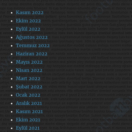
Kasım 2022
Ekim 2022
Eylül 2022
Ağustos 2022
Temmuz 2022
Haziran 2022
Mayıs 2022
Nisan 2022
Mart 2022
Şubat 2022
Ocak 2022
Aralık 2021
Kasım 2021
Ekim 2021
Eylül 2021