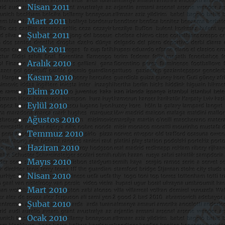
Nisan 2011
Mart 2011
Şubat 2011
Ocak 2011
Aralık 2010
Kasım 2010
Ekim 2010
Eylül 2010
Ağustos 2010
Temmuz 2010
Haziran 2010
Mayıs 2010
Nisan 2010
Mart 2010
Şubat 2010
Ocak 2010