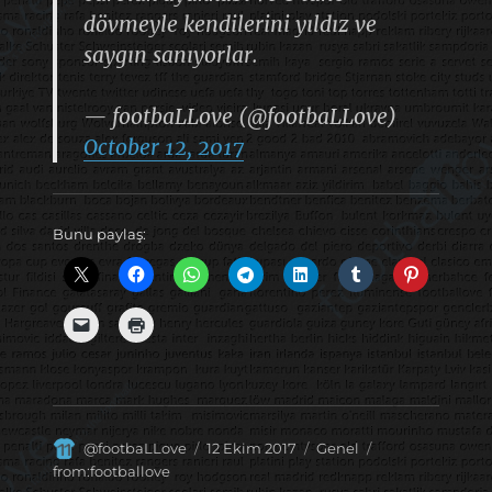
dövmeyle kendilerini yıldız ve
saygın sanıyorlar.
— footbaLLove (@footbaLLove)
October 12, 2017
Bunu paylaş:
Yazar
Yayın
Kategoriler
Etiketler
@footbaLLove
12 Ekim 2017
Genel
tarihi
from:footballove