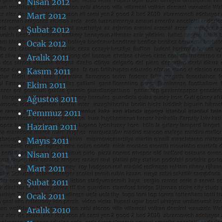
Nisan 2012
Mart 2012
Şubat 2012
Ocak 2012
Aralık 2011
Kasım 2011
Ekim 2011
Ağustos 2011
Temmuz 2011
Haziran 2011
Mayıs 2011
Nisan 2011
Mart 2011
Şubat 2011
Ocak 2011
Aralık 2010