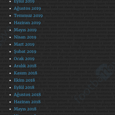
Eylül 2019
Ağustos 2019
Temmuz 2019
Haziran 2019
Mayıs 2019
Nisan 2019
Mart 2019
Şubat 2019
Ocak 2019
Aralık 2018
Kasım 2018
Ekim 2018
Eylül 2018
Ağustos 2018
Haziran 2018
Mayıs 2018