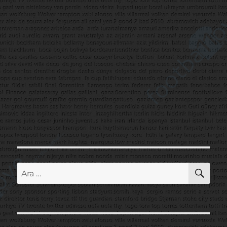
AR
Ara: