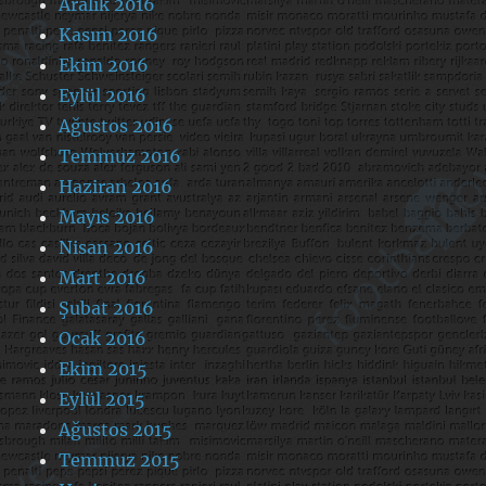
Aralık 2016
Kasım 2016
Ekim 2016
Eylül 2016
Ağustos 2016
Temmuz 2016
Haziran 2016
Mayıs 2016
Nisan 2016
Mart 2016
Şubat 2016
Ocak 2016
Ekim 2015
Eylül 2015
Ağustos 2015
Temmuz 2015