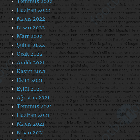
Temmuz 2022
Haziran 2022
Mayıs 2022
Nisan 2022
Mart 2022
Şubat 2022
Ocak 2022
Aralık 2021
Kasım 2021
Ekim 2021
Eylül 2021
Ağustos 2021
Temmuz 2021
Haziran 2021
Mayıs 2021
Nisan 2021