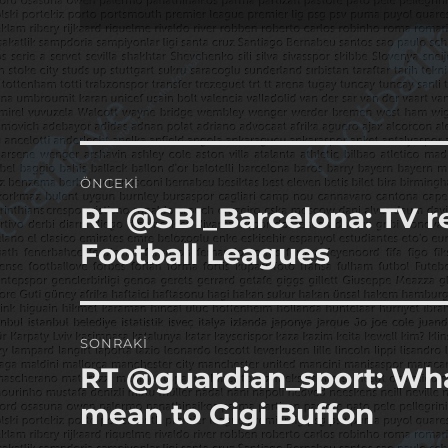
Yazı
ÖNCEKI
gezinmesi
RT @SBI_Barcelona: TV r
Önceki
yazı:
Football Leagues
SONRAKI
RT @guardian_sport: Wha
Sonraki
yazı:
mean to Gigi Buffon