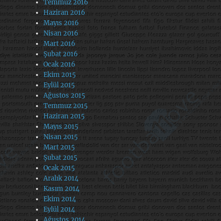
Temmuz 2016
Haziran 2016
Mayıs 2016
Nisan 2016
Mart 2016
Şubat 2016
Ocak 2016
Ekim 2015
Eylül 2015
Ağustos 2015
Temmuz 2015
Haziran 2015
Mayıs 2015
Nisan 2015
Mart 2015
Şubat 2015
Ocak 2015
Aralık 2014
Kasım 2014
Ekim 2014
Eylül 2014
Ağustos 2014