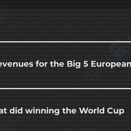
evenues for the Big 5 Europea
t did winning the World Cup