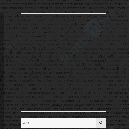
ARA
Ara: