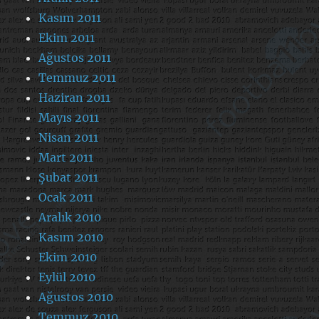
Kasım 2011
Ekim 2011
Ağustos 2011
Temmuz 2011
Haziran 2011
Mayıs 2011
Nisan 2011
Mart 2011
Şubat 2011
Ocak 2011
Aralık 2010
Kasım 2010
Ekim 2010
Eylül 2010
Ağustos 2010
Temmuz 2010