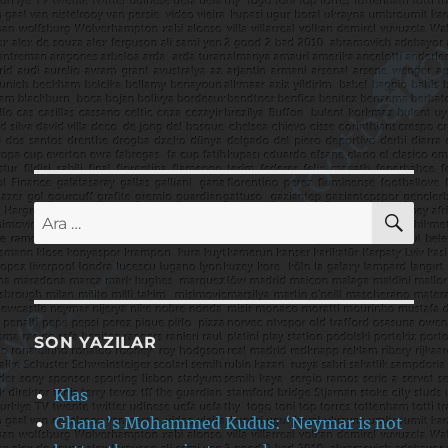
AR
Ara:
SON YAZILAR
Klas
Ghana’s Mohammed Kudus: ‘Neymar is not