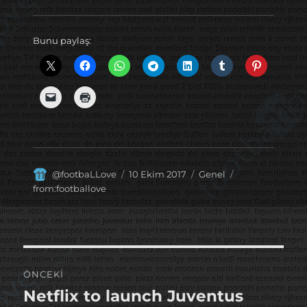
Bunu paylaş:
Yazar
Yayın
Kategoriler
Etiketler
@footbaLLove
10 Ekim 2017
Genel
tarihi
from:footballove
Yazı
ÖNCEKI
gezinmesi
Netflix to launch Juventus
Önceki