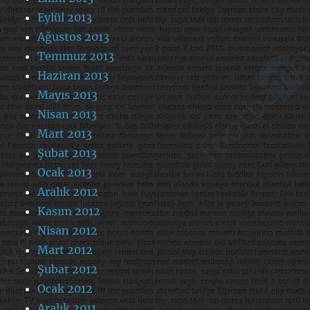
Eylül 2013
Ağustos 2013
Temmuz 2013
Haziran 2013
Mayıs 2013
Nisan 2013
Mart 2013
Şubat 2013
Ocak 2013
Aralık 2012
Kasım 2012
Nisan 2012
Mart 2012
Şubat 2012
Ocak 2012
Aralık 2011