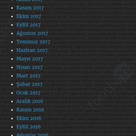
Kasım 2017
Ekim 2017
Eylül 2017
Ağustos 2017
Temmuz 2017
Haziran 2017
Mayıs 2017
Nisan 2017
Mart 2017
Şubat 2017
Ocak 2017
Aralık 2016
Kasım 2016
Ekim 2016
Eylül 2016
Ağustos 2016