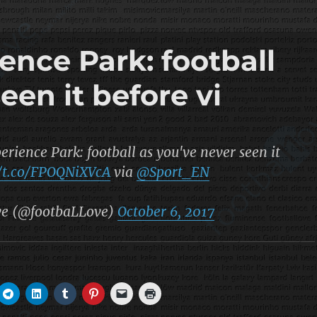
ence Park: football
een it before vi
rience Park: football as you've never seen it
//t.co/FPOQNiXVcA
via
@Sport_EN
ve (@footbaLLove)
October 6, 2017