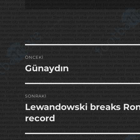
Yazı
ÖNCEKI
gezinmesi
Günaydın
Önceki
yazı:
SONRAKI
Lewandowski breaks Rona
Sonraki
yazı:
record