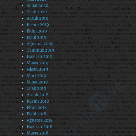
Şubat 2020
Ocak 2020
Aralık 2019
Kasım 2019
Ekim 2019
Eylül 2019
Ağustos 2019
Temmuz 2019
Haziran 2019
Mayıs 2019
Nisan 2019
Mart 2019
Şubat 2019
Ocak 2019
Aralık 2018
Kasım 2018
Ekim 2018
Eylül 2018
Ağustos 2018
Haziran 2018
Mayıs 2018