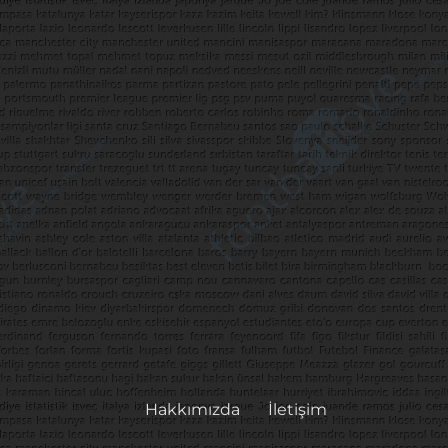
Hakkımızda
İletişim