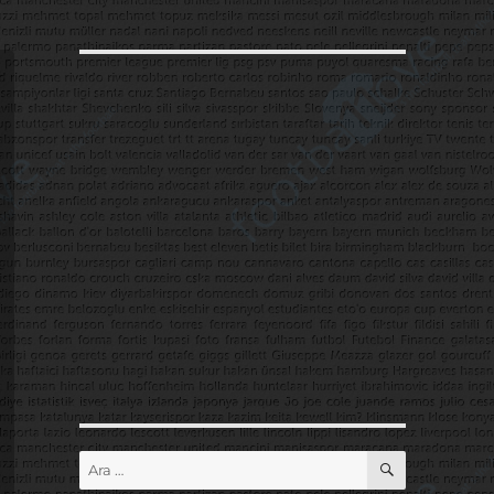
ARA
Ara: