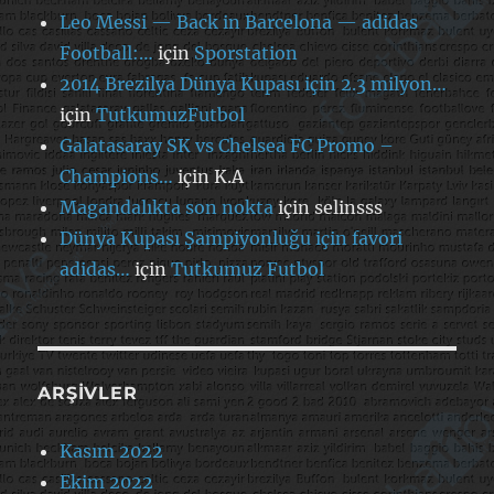
Leo Messi — Back in Barcelona — adidas
Football:…
için
Sporstation
2014 Brezilya Dünya Kupası için 2.3 milyon…
için
TutkumuzFutbol
Galatasaray SK vs Chelsea FC Promo –
Champions…
için
K.A
Magandalıkta son nokta
için
selinsss
Dünya Kupası Şampiyonluğu için favori
adidas…
için
Tutkumuz Futbol
ARŞIVLER
Kasım 2022
Ekim 2022