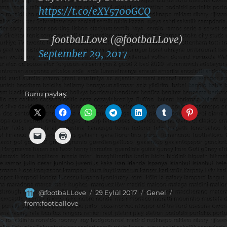
https://t.co/eXY5700GCQ
— footbaLLove (@footbaLLove)
September 29, 2017
Bunu paylaş:
Yazar
Yayın
Kategoriler
Etiketler
@footbaLLove
29 Eylül 2017
Genel
tarihi
from:footballove