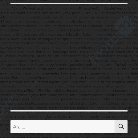
AR
Ara: