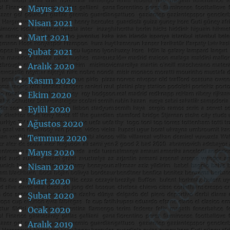
Mayıs 2021
Nisan 2021
Mart 2021
Şubat 2021
Aralık 2020
Kasım 2020
Ekim 2020
Eylül 2020
Ağustos 2020
Temmuz 2020
Mayıs 2020
Nisan 2020
Mart 2020
Şubat 2020
Ocak 2020
Aralık 2019