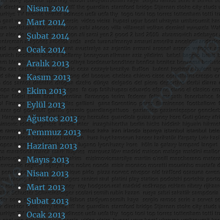
Nisan 2014
Mart 2014
Şubat 2014
Ocak 2014
Aralık 2013
Kasım 2013
Ekim 2013
Eylül 2013
Ağustos 2013
Temmuz 2013
Haziran 2013
Mayıs 2013
Nisan 2013
Mart 2013
Şubat 2013
Ocak 2013