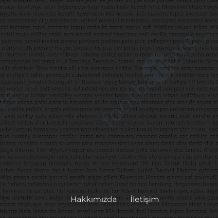
Hakkımızda
İletişim