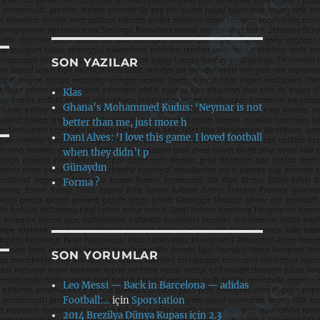
SON YAZILAR
Klas
Ghana’s Mohammed Kudus: ‘Neymar is not
better than me, just more h
Dani Alves: ‘I love this game. I loved football
when they didn’t p
Günaydın
Forma ?
SON YORUMLAR
Leo Messi — Back in Barcelona — adidas
Football:…
için
Sporstation
2014 Brezilya Dünya Kupası için 2.3