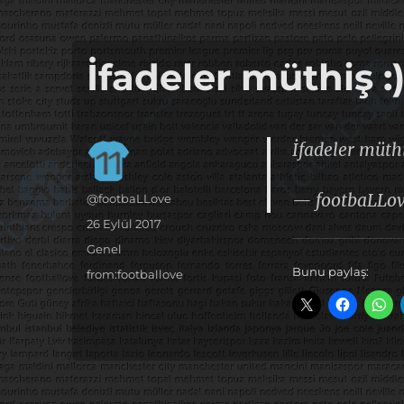
it's the football, that's the football…
footbaLLove
İfadeler müthiş :
İfadeler müth
— footbaLLo
Yazar
@footbaLLove
Yayın
26 Eylül 2017
tarihi
Kategoriler
Genel
Bunu paylaş:
Etiketler
from:footballove