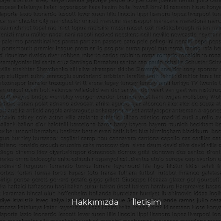
Hakkımızda
İletişim