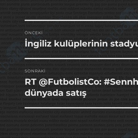
Yazı
ÖNCEKI
gezinmesi
İngiliz kulüplerinin stad
Önceki
yazı:
SONRAKI
RT @FutbolistCo: #Sennh
Sonraki
yazı:
dünyada satış