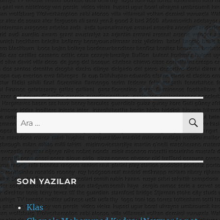
AR
Ara:
SON YAZILAR
Klas