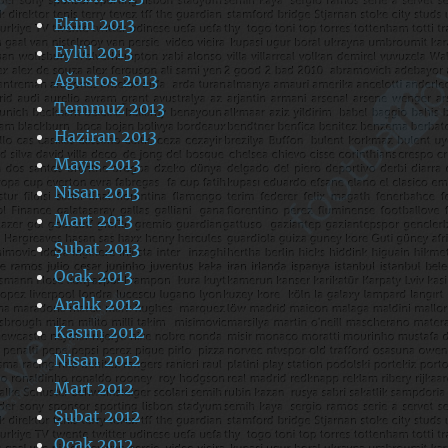
Ekim 2013
Eylül 2013
Ağustos 2013
Temmuz 2013
Haziran 2013
Mayıs 2013
Nisan 2013
Mart 2013
Şubat 2013
Ocak 2013
Aralık 2012
Kasım 2012
Nisan 2012
Mart 2012
Şubat 2012
Ocak 2012