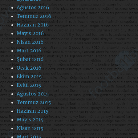
Ağustos 2016
Temmuz 2016
Haziran 2016
Mayıs 2016
Nisan 2016
Mart 2016
Şubat 2016
Ocak 2016
Ekim 2015
Eylül 2015
Ağustos 2015
Temmuz 2015
Haziran 2015
Mayıs 2015
Nisan 2015
Mart 2015