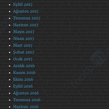
Eylül 2017
Ağustos 2017
Temmuz 2017
Haziran 2017
Mayıs 2017
Nisan 2017
Mart 2017
Şubat 2017
Ocak 2017
Aralık 2016
Kasım 2016
Ekim 2016
Eylül 2016
Ağustos 2016
Temmuz 2016
Haziran 2016