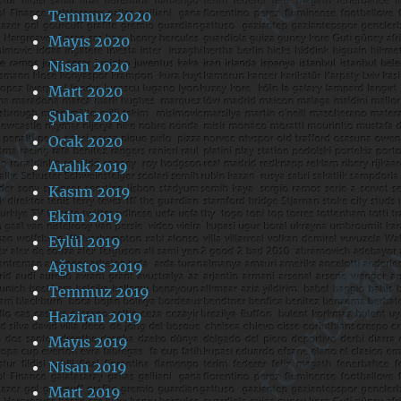
Temmuz 2020
Mayıs 2020
Nisan 2020
Mart 2020
Şubat 2020
Ocak 2020
Aralık 2019
Kasım 2019
Ekim 2019
Eylül 2019
Ağustos 2019
Temmuz 2019
Haziran 2019
Mayıs 2019
Nisan 2019
Mart 2019