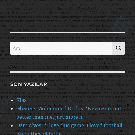
AR
Ara:
SON YAZILAR
Klas
Ghana’s Mohammed Kudus: ‘Neymar is not
better than me, just more h
Dani Alves: ‘I love this game. I loved football
when they didn’t p