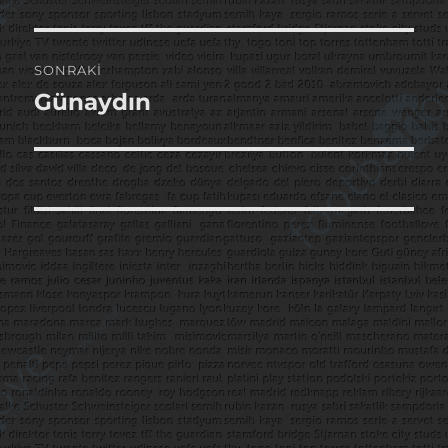
SONRAKI
Günaydın
Sonraki
yazı: