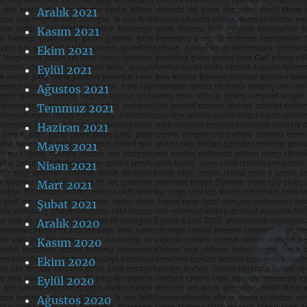
Aralık 2021
Kasım 2021
Ekim 2021
Eylül 2021
Ağustos 2021
Temmuz 2021
Haziran 2021
Mayıs 2021
Nisan 2021
Mart 2021
Şubat 2021
Aralık 2020
Kasım 2020
Ekim 2020
Eylül 2020
Ağustos 2020