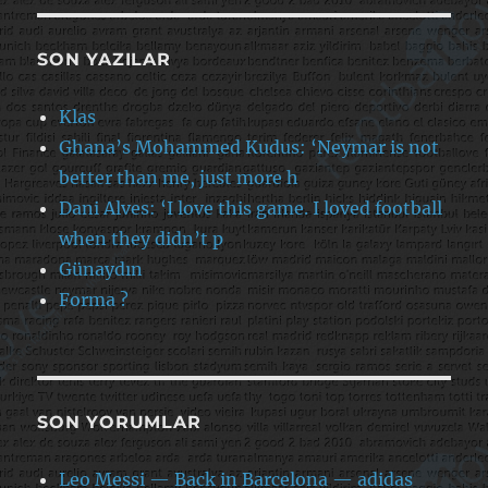
SON YAZILAR
Klas
Ghana’s Mohammed Kudus: ‘Neymar is not
better than me, just more h
Dani Alves: ‘I love this game. I loved football
when they didn’t p
Günaydın
Forma ?
SON YORUMLAR
Leo Messi — Back in Barcelona — adidas