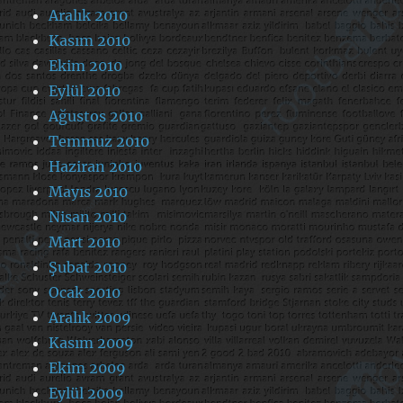
Aralık 2010
Kasım 2010
Ekim 2010
Eylül 2010
Ağustos 2010
Temmuz 2010
Haziran 2010
Mayıs 2010
Nisan 2010
Mart 2010
Şubat 2010
Ocak 2010
Aralık 2009
Kasım 2009
Ekim 2009
Eylül 2009