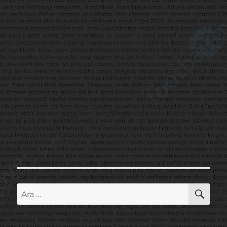
AR
Ara: