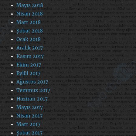
Mayıs 2018
Nisan 2018
Mart 2018
Şubat 2018
Ocak 2018
Aralık 2017
Kasım 2017
Ekim 2017
Eylül 2017
Ağustos 2017
Temmuz 2017
Haziran 2017
Mayıs 2017
Nisan 2017
Mart 2017
Şubat 2017