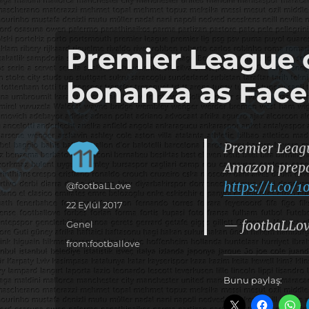
it's the football, that's the football…
footbaLLove
Premier League c
bonanza as Fac
Premier Leagu
Amazon prepar
https://t.co/
Yazar
@footbaLLove
Yayın
22 Eylül 2017
tarihi
— footbaLLo
Kategoriler
Genel
Etiketler
from:footballove
Bunu paylaş: