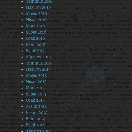
Temmuz 2016
Haziran 2016
Mayıs 2016
Nisan 2016
Mart 2016
Şubat 2016
Ocak 2016
Ekim 2015
Eylül 2015
Ağustos 2015
Temmuz 2015
Haziran 2015
Mayıs 2015
Nisan 2015
Mart 2015
Şubat 2015
Ocak 2015
Aralık 2014
Kasım 2014
Ekim 2014
Eylül 2014
Ağustos 2014