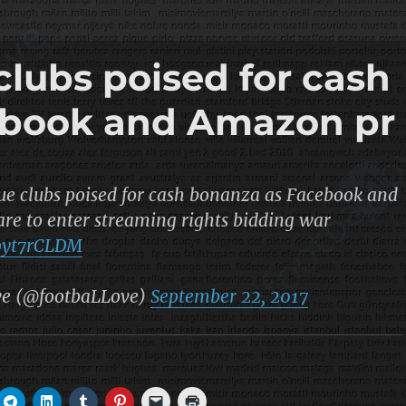
lubs poised for cash
ebook and Amazon pr
e clubs poised for cash bonanza as Facebook and
e to enter streaming rights bidding war
1oyt7rCLDM
ve (@footbaLLove)
September 22, 2017