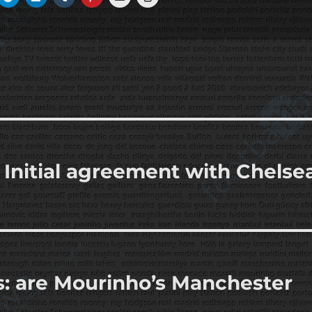
 Initial agreement with Chelse
ess: are Mourinho’s Manchester