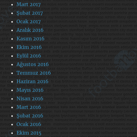
Mart 2017
Şubat 2017
Ocak 2017
Aralık 2016
Kasım 2016
Ekim 2016
Eylül 2016
Ağustos 2016
Temmuz 2016
Haziran 2016
Mayıs 2016
Nisan 2016
Mart 2016
Şubat 2016
Ocak 2016
Ekim 2015