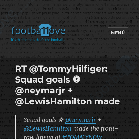
MENÜ
footbaLLove
RT @TommyHilfiger:
Squad goals ⚽️
@neymarjr +
@LewisHamilton made
Squad goals ⚽️
@neymarjr
+
@LewisHamilton
made the front-
row lineup at
#TOMMYNOW