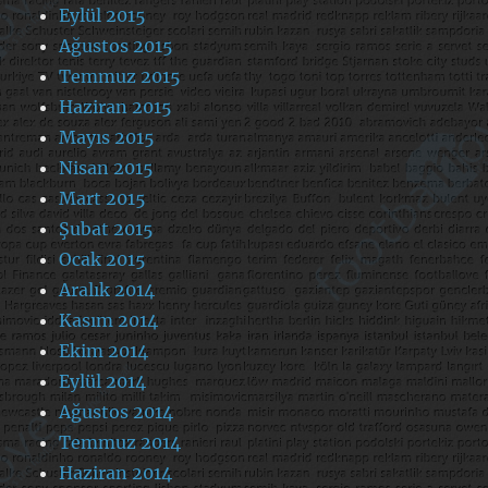
Eylül 2015
Ağustos 2015
Temmuz 2015
Haziran 2015
Mayıs 2015
Nisan 2015
Mart 2015
Şubat 2015
Ocak 2015
Aralık 2014
Kasım 2014
Ekim 2014
Eylül 2014
Ağustos 2014
Temmuz 2014
Haziran 2014