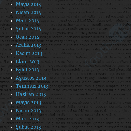
Mayıs 2014
Nisan 2014
Mart 2014
Şubat 2014
Ocak 2014
Aralık 2013
Kasım 2013
Ekim 2013
Eylül 2013
Ağustos 2013
Temmuz 2013
Haziran 2013
Mayıs 2013
Nisan 2013
Mart 2013
Şubat 2013