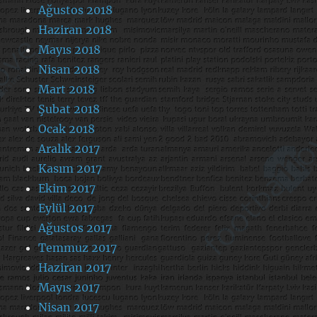
Ağustos 2018
Haziran 2018
Mayıs 2018
Nisan 2018
Mart 2018
Şubat 2018
Ocak 2018
Aralık 2017
Kasım 2017
Ekim 2017
Eylül 2017
Ağustos 2017
Temmuz 2017
Haziran 2017
Mayıs 2017
Nisan 2017