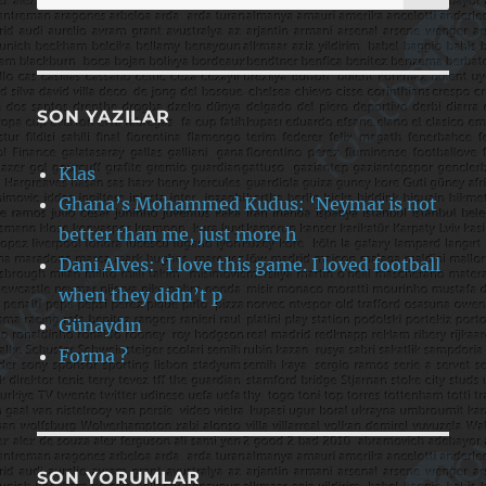
SON YAZILAR
Klas
Ghana’s Mohammed Kudus: ‘Neymar is not
better than me, just more h
Dani Alves: ‘I love this game. I loved football
when they didn’t p
Günaydın
Forma ?
SON YORUMLAR