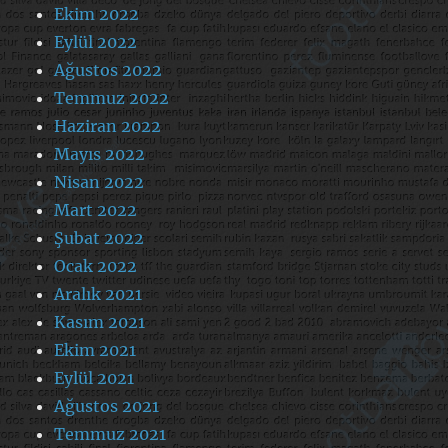
Ekim 2022
Eylül 2022
Ağustos 2022
Temmuz 2022
Haziran 2022
Mayıs 2022
Nisan 2022
Mart 2022
Şubat 2022
Ocak 2022
Aralık 2021
Kasım 2021
Ekim 2021
Eylül 2021
Ağustos 2021
Temmuz 2021