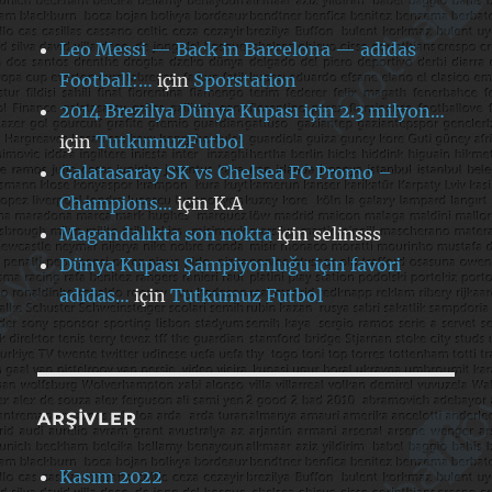
Leo Messi — Back in Barcelona — adidas
Football:…
için
Sporstation
2014 Brezilya Dünya Kupası için 2.3 milyon…
için
TutkumuzFutbol
Galatasaray SK vs Chelsea FC Promo –
Champions…
için
K.A
Magandalıkta son nokta
için
selinsss
Dünya Kupası Şampiyonluğu için favori
adidas…
için
Tutkumuz Futbol
ARŞIVLER
Kasım 2022