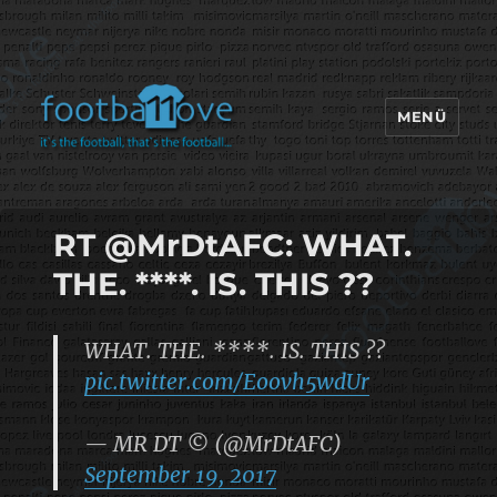
MENÜ
footbaLLove
RT @MrDtAFC: WHAT.
THE. ****. IS. THIS ??
WHAT. THE. ****. IS. THIS ??
pic.twitter.com/Eoovh5wdUr
— MR DT © (@MrDtAFC)
September 19, 2017