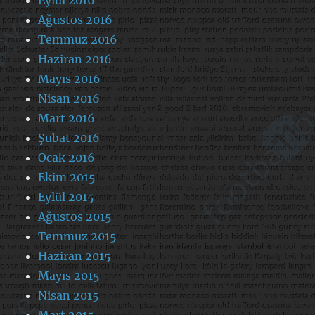
Ağustos 2016
Temmuz 2016
Haziran 2016
Mayıs 2016
Nisan 2016
Mart 2016
Şubat 2016
Ocak 2016
Ekim 2015
Eylül 2015
Ağustos 2015
Temmuz 2015
Haziran 2015
Mayıs 2015
Nisan 2015
Mart 2015