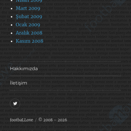
Mart 2009
Şubat 2009
Ocak 2009
Aralık 2008
Kasım 2008
Hakkımızda
İletişim
@footballove
footbaLLove
© 2008 – 2026