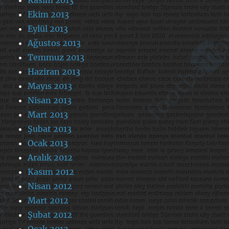
Ekim 2013
Eylül 2013
Ağustos 2013
Temmuz 2013
Haziran 2013
Mayıs 2013
Nisan 2013
Mart 2013
Şubat 2013
Ocak 2013
Aralık 2012
Kasım 2012
Nisan 2012
Mart 2012
Şubat 2012
Ocak 2012