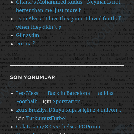
Ghana’s Mohammed Kudus: ‘Neymar is not
better than me, just more h
Dani Alves: ‘I love this game. I loved football
when they didn’t p
Günaydın
Forma ?
SON YORUMLAR
Leo Messi — Back in Barcelona — adidas
Football:…
için
Sporstation
2014 Brezilya Dünya Kupası için 2.3 milyon…
için
TutkumuzFutbol
Galatasaray SK vs Chelsea FC Promo –