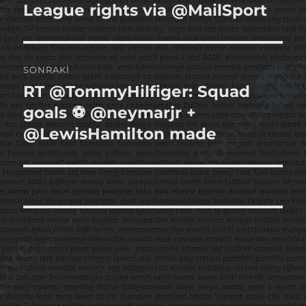
yazı:
League rights via @MailSport
SONRAKI
RT @TommyHilfiger: Squad
Sonraki
yazı:
goals ⚽️ @neymarjr +
@LewisHamilton made