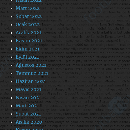
Mart 2022
Şubat 2022
Ocak 2022
Aralık 2021
Kasım 2021
Ekim 2021
Eylül 2021
Ağustos 2021
Temmuz 2021
Haziran 2021
Mayıs 2021
Nisan 2021
Mart 2021
Şubat 2021
Aralık 2020
Kasım 2020