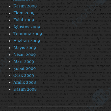
Kasım 2009
Ekim 2009
Eylül 2009
Ağustos 2009
Temmuz 2009
Haziran 2009
Mayıs 2009
Nisan 2009
Mart 2009
Şubat 2009
Ocak 2009
Aralık 2008
Kasım 2008