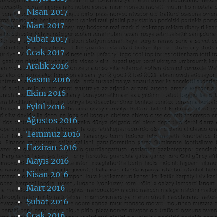
Nisan 2017
Mart 2017
Şubat 2017
Ocak 2017
Aralık 2016
Kasım 2016
Ekim 2016
Eylül 2016
Ağustos 2016
Temmuz 2016
Haziran 2016
Mayıs 2016
Nisan 2016
Mart 2016
Şubat 2016
Ocak 2016