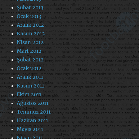
Şubat 2013
Ocak 2013
Aralık 2012
Kasım 2012
Nisan 2012
Mart 2012
Şubat 2012
Ocak 2012
Aralık 2011
Kasım 2011
Ekim 2011
Ağustos 2011
Temmuz 2011
Haziran 2011
Mayıs 2011
Nisan 2011