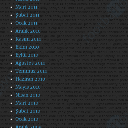
Mart 2011
Şubat 2011
Ocak 2011
Aralık 2010
Kasım 2010
Ekim 2010
Eylül 2010
Ağustos 2010
Temmuz 2010
Haziran 2010
Mayıs 2010
Nisan 2010
Mart 2010
Şubat 2010
Ocak 2010
Aralık 2009