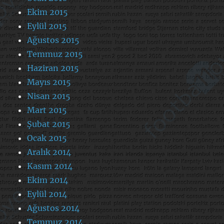
Ekim 2015
Eylül 2015
Ağustos 2015
Temmuz 2015
Haziran 2015
Mayıs 2015
Nisan 2015
Mart 2015
Şubat 2015
Ocak 2015
Aralık 2014
Kasım 2014
Ekim 2014
Eylül 2014
Ağustos 2014
Temmuz 2014