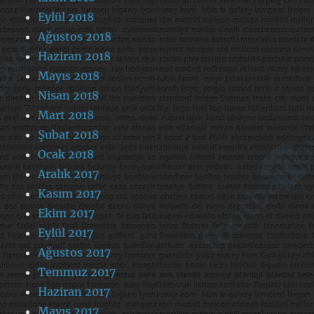
Eylül 2018
Ağustos 2018
Haziran 2018
Mayıs 2018
Nisan 2018
Mart 2018
Şubat 2018
Ocak 2018
Aralık 2017
Kasım 2017
Ekim 2017
Eylül 2017
Ağustos 2017
Temmuz 2017
Haziran 2017
Mayıs 2017