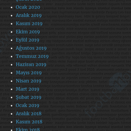
Ocak 2020
Aralık 2019
Kasım 2019
Ekim 2019
Eylül 2019
Ağustos 2019
Temmuz 2019
Haziran 2019
Mayıs 2019
Nisan 2019
Mart 2019
Şubat 2019
Ocak 2019
Aralık 2018
Kasım 2018
Ekim 2018