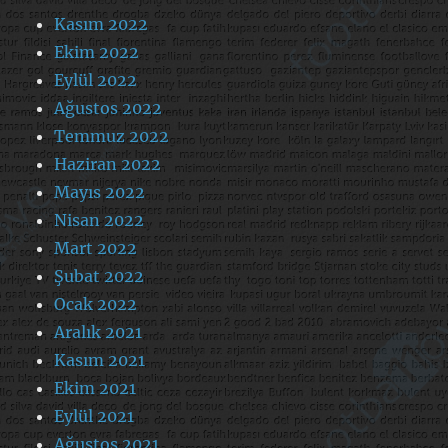
Kasım 2022
Ekim 2022
Eylül 2022
Ağustos 2022
Temmuz 2022
Haziran 2022
Mayıs 2022
Nisan 2022
Mart 2022
Şubat 2022
Ocak 2022
Aralık 2021
Kasım 2021
Ekim 2021
Eylül 2021
Ağustos 2021