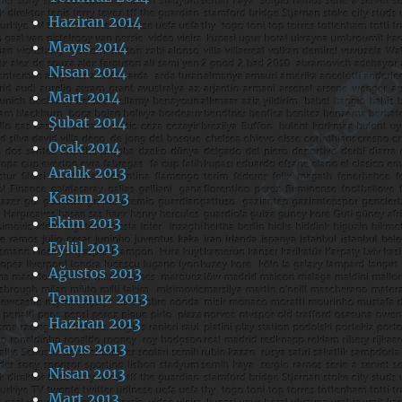
Haziran 2014
Mayıs 2014
Nisan 2014
Mart 2014
Şubat 2014
Ocak 2014
Aralık 2013
Kasım 2013
Ekim 2013
Eylül 2013
Ağustos 2013
Temmuz 2013
Haziran 2013
Mayıs 2013
Nisan 2013
Mart 2013