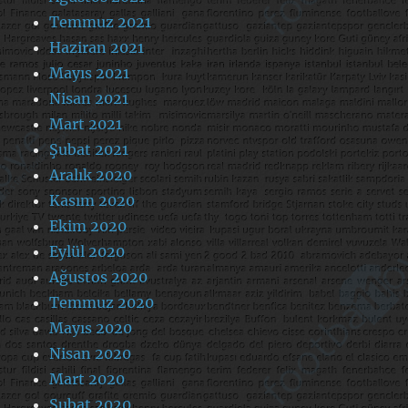
Temmuz 2021
Haziran 2021
Mayıs 2021
Nisan 2021
Mart 2021
Şubat 2021
Aralık 2020
Kasım 2020
Ekim 2020
Eylül 2020
Ağustos 2020
Temmuz 2020
Mayıs 2020
Nisan 2020
Mart 2020
Şubat 2020